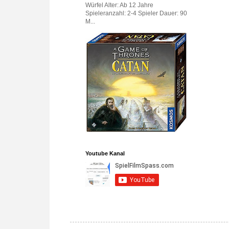
Würfel Alter: Ab 12 Jahre
Spieleranzahl: 2-4 Spieler Dauer: 90
M...
Youtube Kanal