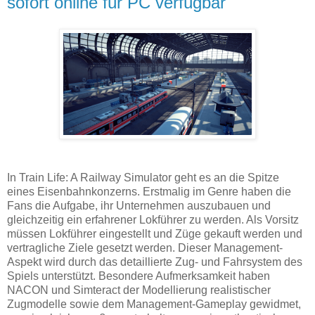
sofort online für PC verfügbar
In Train Life: A Railway Simulator geht es an die Spitze
eines Eisenbahnkonzerns. Erstmalig im Genre haben die
Fans die Aufgabe, ihr Unternehmen auszubauen und
gleichzeitig ein erfahrener Lokführer zu werden. Als Vorsitz
müssen Lokführer eingestellt und Züge gekauft werden und
vertragliche Ziele gesetzt werden. Dieser Management-
Aspekt wird durch das detaillierte Zug- und Fahrsystem des
Spiels unterstützt. Besondere Aufmerksamkeit haben
NACON und Simteract der Modellierung realistischer
Zugmodelle sowie dem Management-Gameplay gewidmet,