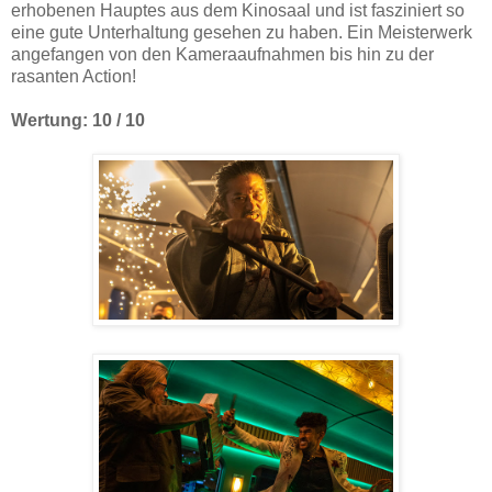
erhobenen Hauptes aus dem Kinosaal und ist fasziniert so
eine gute Unterhaltung gesehen zu haben. Ein Meisterwerk
angefangen von den Kameraaufnahmen bis hin zu der
rasanten Action!
Wertung: 10 / 10