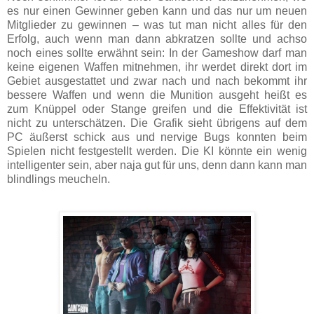
es nur einen Gewinner geben kann und das nur um neuen
Mitglieder zu gewinnen – was tut man nicht alles für den
Erfolg, auch wenn man dann abkratzen sollte und achso
noch eines sollte erwähnt sein: In der Gameshow darf man
keine eigenen Waffen mitnehmen, ihr werdet direkt dort im
Gebiet ausgestattet und zwar nach und nach bekommt ihr
bessere Waffen und wenn die Munition ausgeht heißt es
zum Knüppel oder Stange greifen und die Effektivität ist
nicht zu unterschätzen. Die Grafik sieht übrigens auf dem
PC äußerst schick aus und nervige Bugs konnten beim
Spielen nicht festgestellt werden. Die KI könnte ein wenig
intelligenter sein, aber naja gut für uns, denn dann kann man
blindlings meucheln.