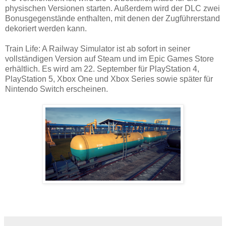
physischen Versionen starten. Außerdem wird der DLC zwei
Bonusgegenstände enthalten, mit denen der Zugführerstand
dekoriert werden kann.
Train Life: A Railway Simulator ist ab sofort in seiner
vollständigen Version auf Steam und im Epic Games Store
erhältlich. Es wird am 22. September für PlayStation 4,
PlayStation 5, Xbox One und Xbox Series sowie später für
Nintendo Switch erscheinen.