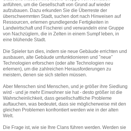
anführen, um die Gesellschaft von Grund auf wieder
aufzubauen. Dazu erkunden Sie die Überreste der
überschwemmten Stadt, suchen dort nach Hinweisen auf
Ressourcen, erlernen grundlegende Fertigkeiten in
Landwirtschaft und Fischerei und verwandeln eine Gruppe
von Nachzüglern, die in Zelten in einem Sumpf leben, in
eine blühende Stadt.
Die Spieler tun dies, indem sie neue Gebäude errichten und
ausbauen, alte Gebäude umfunktionieren und "neue"
Technologien erforschen (oder alte Technologien neu
erlernen), um die zahlreichen Herausforderungen zu
meistern, denen sie sich stellen müssen.
Aber Menschen sind Menschen, und je größer ihre Siedlung
wird - und je mehr Einwohner sie hat - desto größer ist die
Wahrscheinlichkeit, dass gesellschaftliche Probleme
auftauchen, was bedeutet, dass sie möglicherweise mit den
gleichen Problemen konfrontiert werden wie in der alten
Welt.
Die Frage ist, wie sie Ihre Clans führen werden. Werden sie