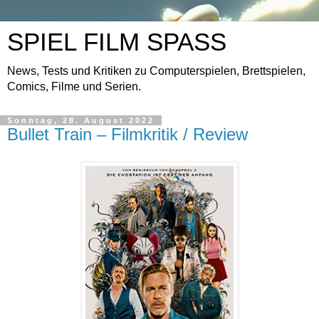
SPIEL FILM SPASS
News, Tests und Kritiken zu Computerspielen, Brettspielen,
Comics, Filme und Serien.
Sonntag, 28. August 2022
Bullet Train – Filmkritik / Review