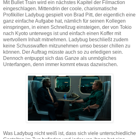
Mit Bullet Train wird ein nächstes Kapitel der Filmaction
eingeschlagen. Mittendrin der coole, charismatische
Profikiller Ladybug gespielt von Brad Pitt, der eigentlich eine
ganz einfache Aufgabe hat, nämlich für seinen Kollegen
einspringen, in einen Schnellzug einsteigen, der von Tokio
nach Kyoto unterwegs ist und einfach einen Koffer mit
wertvollem Inhalt mitnehmen. Ladybug beschließt zudem
keine Schusswaffen mitzunehmen umso besser chillen zu
können. Der Auftrag müsste auch so zu erledigen sein.
Dennoch entpuppt sich das Ganze als unmögliches
Unterfangen, denn immer kommt etwas dazwischen.
Was Ladybug nicht weiß ist, dass sich viele unterschiedliche