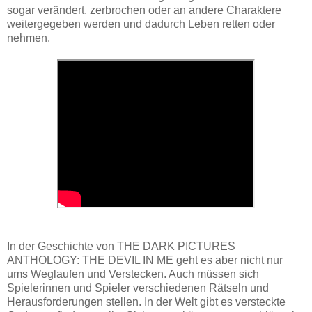
sogar verändert, zerbrochen oder an andere Charaktere
weitergegeben werden und dadurch Leben retten oder
nehmen.
In der Geschichte von THE DARK PICTURES
ANTHOLOGY: THE DEVIL IN ME geht es aber nicht nur
ums Weglaufen und Verstecken. Auch müssen sich
Spielerinnen und Spieler verschiedenen Rätseln und
Herausforderungen stellen. In der Welt gibt es versteckte