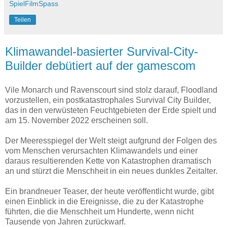
SpielFilmSpass
Teilen
Klimawandel-basierter Survival-City-
Builder debütiert auf der gamescom
Vile Monarch und Ravenscourt sind stolz darauf, Floodland
vorzustellen, ein postkatastrophales Survival City Builder,
das in den verwüsteten Feuchtgebieten der Erde spielt und
am 15. November 2022 erscheinen soll.
Der Meeresspiegel der Welt steigt aufgrund der Folgen des
vom Menschen verursachten Klimawandels und einer
daraus resultierenden Kette von Katastrophen dramatisch
an und stürzt die Menschheit in ein neues dunkles Zeitalter.
Ein brandneuer Teaser, der heute veröffentlicht wurde, gibt
einen Einblick in die Ereignisse, die zu der Katastrophe
führten, die die Menschheit um Hunderte, wenn nicht
Tausende von Jahren zurückwarf.