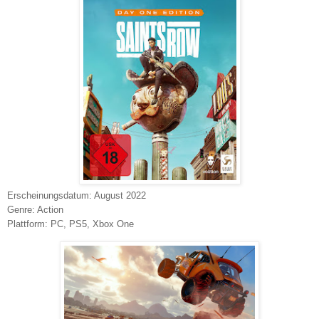
Erscheinungsdatum: August 2022
Genre: Action
Plattform: PC, PS5, Xbox One