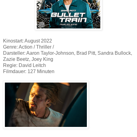
Kinostart: August 2022
Genre: Action / Thriller /
Darsteller: Aaron Taylor-Johnson, Brad Pitt, Sandra Bullock,
Zazie Beetz, Joey King
Regie: David Leitch
Filmdauer: 127 Minuten