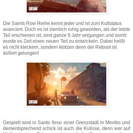
Die Saints Row Reihe kennt jeder und ist zum Kultstatus
avanciert. Doch es ist ziemlich ruhig geworden, als der letzte
Teil erschienen ist, sind ganze 9 Jahr vergangen und somit
wurde es Zeit einen neuen Teil zu entwickeln. Dabei heißt
es nicht kleckern, sondern klotzen denn der Reboot ist
äußert gelungen!
Gespielt wird in Santo Ileso einer Grenzstadt in Mexiko und
dementsprechend schick ist auch die Kulisse, denn wer auf