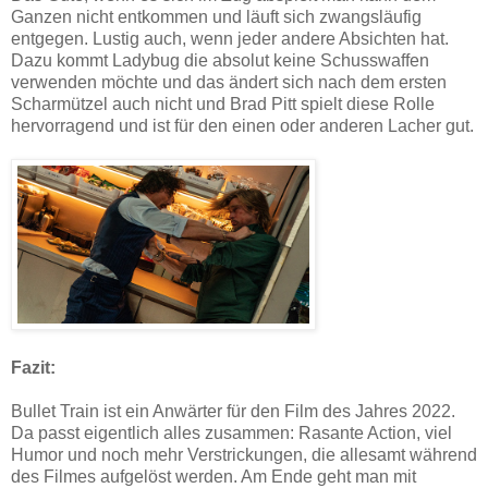
Ganzen nicht entkommen und läuft sich zwangsläufig
entgegen. Lustig auch, wenn jeder andere Absichten hat.
Dazu kommt Ladybug die absolut keine Schusswaffen
verwenden möchte und das ändert sich nach dem ersten
Scharmützel auch nicht und Brad Pitt spielt diese Rolle
hervorragend und ist für den einen oder anderen Lacher gut.
Fazit:
Bullet Train ist ein Anwärter für den Film des Jahres 2022.
Da passt eigentlich alles zusammen: Rasante Action, viel
Humor und noch mehr Verstrickungen, die allesamt während
des Filmes aufgelöst werden. Am Ende geht man mit