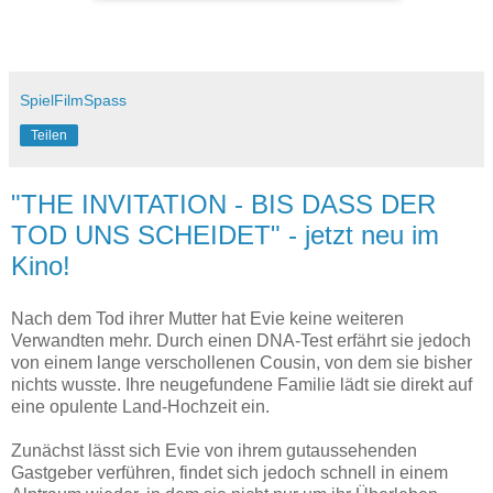
SpielFilmSpass
Teilen
"THE INVITATION - BIS DASS DER
TOD UNS SCHEIDET" - jetzt neu im
Kino!
Nach dem Tod ihrer Mutter hat Evie keine weiteren
Verwandten mehr. Durch einen DNA-Test erfährt sie jedoch
von einem lange verschollenen Cousin, von dem sie bisher
nichts wusste. Ihre neugefundene Familie lädt sie direkt auf
eine opulente Land-Hochzeit ein.
Zunächst lässt sich Evie von ihrem gutaussehenden
Gastgeber verführen, findet sich jedoch schnell in einem