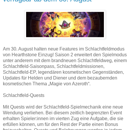
Am 30. August halten neue Features im Schlachtfeldmodus
von Hearthstone Einzug! Saison 2 erweitert den Spielmodus
unter anderem mit dem brandneuen Schlachtfeldweg, einem
Schlachtfeld-Saisonpass, Schlachtfeldmissionen,
Schlachtfeld-EP, legendären kosmetischen Gegenständen,
Updates für Helden und Diener und dem bezaubernden
kosmetischen Thema „Magie von Azeroth“.
Schlachtfeld-Quests
Mit Quests wird der Schlachtfeld-Spielmechanik eine neue
Wendung verliehen. Bei diesem zeitlich begrenzten Event
erhalten Spieler:innen im vierten Zug eine Aufgabe, die sie
erfüllen können, um für den Rest der Partie einen Bonus