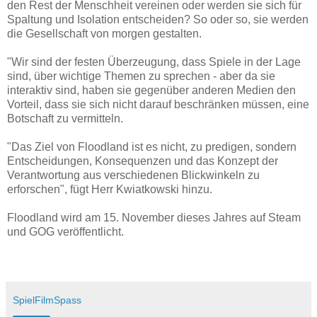
den Rest der Menschheit vereinen oder werden sie sich für
Spaltung und Isolation entscheiden? So oder so, sie werden
die Gesellschaft von morgen gestalten.
"Wir sind der festen Überzeugung, dass Spiele in der Lage
sind, über wichtige Themen zu sprechen - aber da sie
interaktiv sind, haben sie gegenüber anderen Medien den
Vorteil, dass sie sich nicht darauf beschränken müssen, eine
Botschaft zu vermitteln.
"Das Ziel von Floodland ist es nicht, zu predigen, sondern
Entscheidungen, Konsequenzen und das Konzept der
Verantwortung aus verschiedenen Blickwinkeln zu
erforschen", fügt Herr Kwiatkowski hinzu.
Floodland wird am 15. November dieses Jahres auf Steam
und GOG veröffentlicht.
SpielFilmSpass