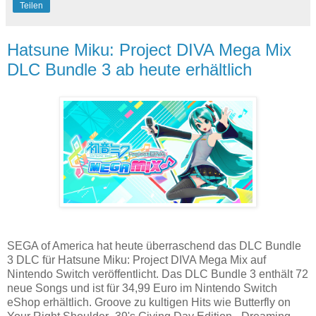
Teilen
Hatsune Miku: Project DIVA Mega Mix
DLC Bundle 3 ab heute erhältlich
SEGA of America hat heute überraschend das DLC Bundle
3 DLC für Hatsune Miku: Project DIVA Mega Mix auf
Nintendo Switch veröffentlicht. Das DLC Bundle 3 enthält 72
neue Songs und ist für 34,99 Euro im Nintendo Switch
eShop erhältlich. Groove zu kultigen Hits wie Butterfly on