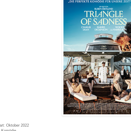
art: Oktober 2022
: Komödie