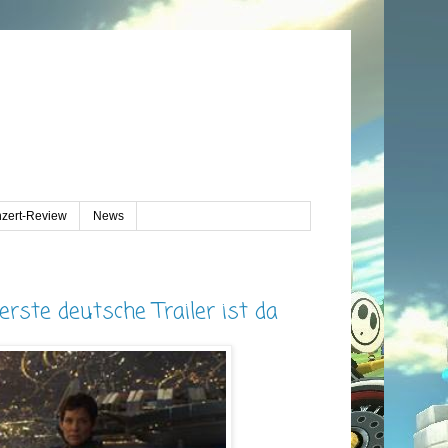
zert-Review
News
te deutsche Trailer ist da