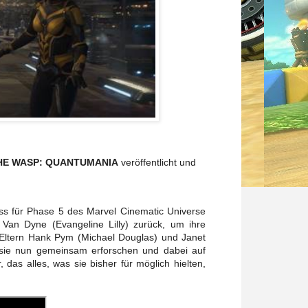
HE WASP: QUANTUMANIA
veröffentlicht und
chuss für Phase 5 des Marvel Cinematic Universe
Van Dyne (Evangeline Lilly) zurück, um ihre
Eltern Hank Pym (Michael Douglas) und Janet
s sie nun gemeinsam erforschen und dabei auf
das alles, was sie bisher für möglich hielten,