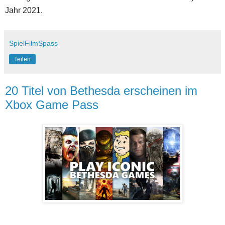
Jahr 2021.
SpielFilmSpass
Teilen
20 Titel von Bethesda erscheinen im
Xbox Game Pass