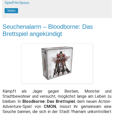
SpielFilmSpass
Teilen
Seuchenalarm – Bloodborne: Das
Brettspiel angekündigt
Kämpft als Jäger gegen Bestien, Monster und
Stadtbewohner und versucht, möglichst lange am Leben zu
bleiben. In
Bloodborne: Das Brettspiel
, dem neuen Action-
Adventure-Spiel von
CMON
, müsst ihr gemeinsam eine
Seuche bannen, die sich in der Stadt Yharnam unkontrolliert