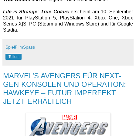
Life is Strange: True Colors
erscheint am 10. September
2021 für PlayStation 5, PlayStation 4, Xbox One, Xbox
Series X|S, PC (Steam und Windows Store) und für Google
Stadia.
SpielFilmSpass
Teilen
MARVEL’S AVENGERS FÜR NEXT-
GEN-KONSOLEN UND OPERATION:
HAWKEYE – FUTUR IMPERFEKT
JETZT ERHÄLTLICH