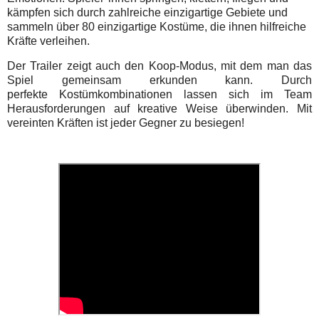
kämpfen sich durch zahlreiche einzigartige Gebiete und
sammeln über 80 einzigartige Kostüme, die ihnen hilfreiche
Kräfte verleihen.
Der Trailer zeigt auch den Koop-Modus, mit dem man das
Spiel gemeinsam erkunden kann. Durch
perfekte Kostümkombinationen lassen sich im Team
Herausforderungen auf kreative Weise überwinden. Mit
vereinten Kräften ist jeder Gegner zu besiegen!