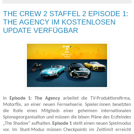
THE CREW 2 STAFFEL 2 EPISODE 1:
THE AGENCY IM KOSTENLOSEN
UPDATE VERFÜGBAR
In
Episode 1: The Agency
arbeitet die TV-Produktionsfirma,
Motorflix, an einer neuen Fernsehserie. Spieler:innen besetzten
die Rolle eines Mitglieds einer geheimen internationalen
Spionageorganisation und müssen die bösen Pläne des Erzfeindes
„The Shadow“ aufhalten.
Episode 1
stellt einen neuen Spielmodus
vor. Im Stunt-Modus müssen Checkpoints im Zeitlimit erreicht