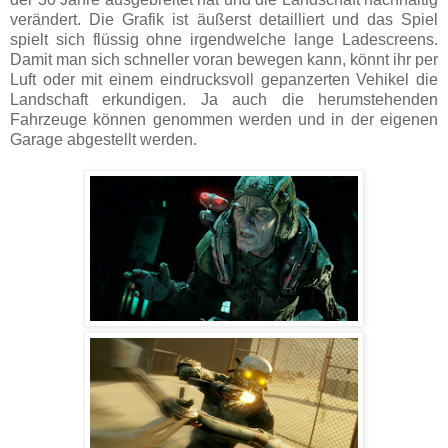
verändert. Die Grafik ist äußerst detailliert und das Spiel
spielt sich flüssig ohne irgendwelche lange Ladescreens.
Damit man sich schneller voran bewegen kann, könnt ihr per
Luft oder mit einem eindrucksvoll gepanzerten Vehikel die
Landschaft erkundigen. Ja auch die herumstehenden
Fahrzeuge können genommen werden und in der eigenen
Garage abgestellt werden.