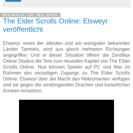
Mittwoch, 22. Mai 2019
The Elder Scrolls Online: Elsweyr
veröffentlicht
Elsweyr, eines der ältesten und am wenigsten bekannten
Länder Tamriels, wird aus gleich mehreren Richtungen
angegriffen. Und in dieser Situation öffnen die ZeniMax
Online Studios die Tore zum neuesten Kapitel von The Elder
Scrolls Online. Nun können Spieler auf PC und Mac im
Rahmen des vorzeitigen Zugangs zu The Elder Scrolls
Online: Elsweyr über die Macht des Nekromanten verfügen
und sie gegen die eindringenden Drachen und kaiserlichen
Armeen einsetzen.