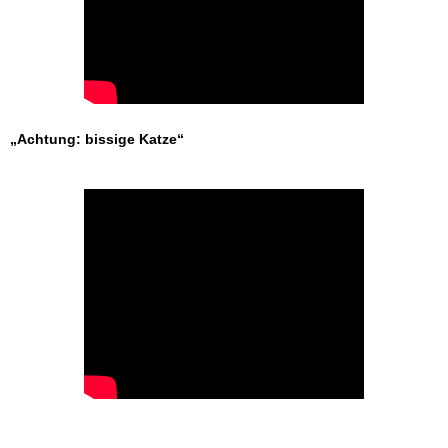
„Achtung: bissige Katze“