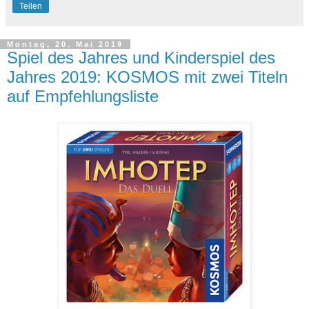
Teilen
Montag, 20. Mai 2019
Spiel des Jahres und Kinderspiel des
Jahres 2019: KOSMOS mit zwei Titeln
auf Empfehlungsliste