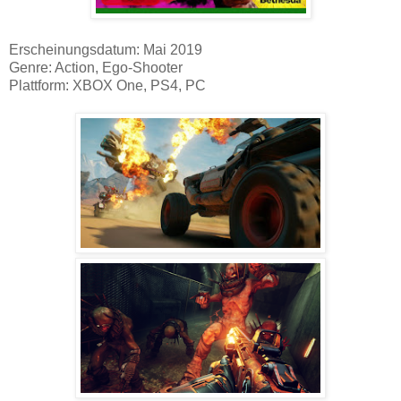
Erscheinungsdatum: Mai 2019
Genre: Action, Ego-Shooter
Plattform: XBOX One, PS4, PC