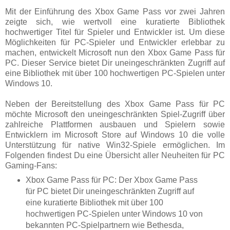
Mit der Einführung des Xbox Game Pass vor zwei Jahren
zeigte sich, wie wertvoll eine kuratierte Bibliothek
hochwertiger Titel für Spieler und Entwickler ist. Um diese
Möglichkeiten für PC-Spieler und Entwickler erlebbar zu
machen, entwickelt Microsoft nun den Xbox Game Pass für
PC. Dieser Service bietet Dir uneingeschränkten Zugriff auf
eine Bibliothek mit über 100 hochwertigen PC-Spielen unter
Windows 10.
Neben der Bereitstellung des Xbox Game Pass für PC
möchte Microsoft den uneingeschränkten Spiel-Zugriff über
zahlreiche Plattformen ausbauen und Spielern sowie
Entwicklern im Microsoft Store auf Windows 10 die volle
Unterstützung für native Win32-Spiele ermöglichen. Im
Folgenden findest Du eine Übersicht aller Neuheiten für PC
Gaming-Fans:
Xbox Game Pass für PC: Der Xbox Game Pass
für PC bietet Dir uneingeschränkten Zugriff auf
eine kuratierte Bibliothek mit über 100
hochwertigen PC-Spielen unter Windows 10 von
bekannten PC-Spielpartnern wie Bethesda,