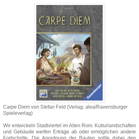
Carpe Diem von Stefan Feld (Verlag: alea/Ravensburger
Spieleverlag)
Wir entwickeln Stadtviertel im Alten Rom. Kulturlandschaften
und Gebäude werfen Erträge ab oder ermöglichen andere
Fortschritte. Die Anordnung der Bauten sollte dabei den