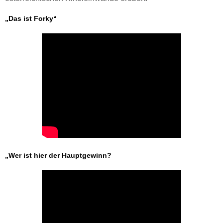
„Das ist Forky“
„Wer ist hier der Hauptgewinn?