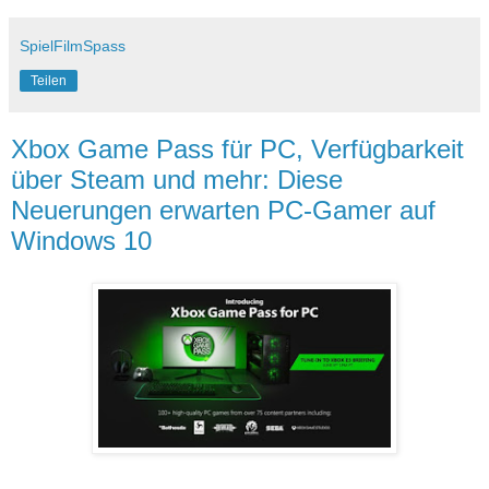
SpielFilmSpass
Teilen
Xbox Game Pass für PC, Verfügbarkeit
über Steam und mehr: Diese
Neuerungen erwarten PC-Gamer auf
Windows 10