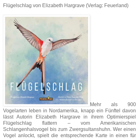
Flügelschlag von Elizabeth Hargrave (Verlag: Feuerland)
Mehr als 900
Vogelarten leben in Nordamerika, knapp ein Fünftel davon
lässt Autorin Elizabeth Hargrave in ihrem Optimierspiel
Flügelschlag flattern – vom Amerikanischen
Schlangenhalsvogel bis zum Zwergsultanshuhn. Wer einen
Vogel anlockt, spielt die entsprechende Karte in einen für