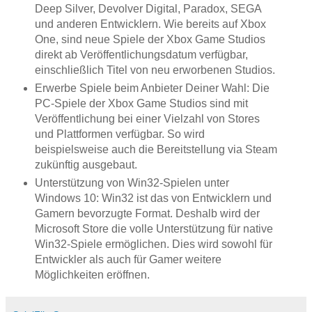
Deep Silver, Devolver Digital, Paradox, SEGA
und anderen Entwicklern. Wie bereits auf Xbox
One, sind neue Spiele der Xbox Game Studios
direkt ab Veröffentlichungsdatum verfügbar,
einschließlich Titel von neu erworbenen Studios.
Erwerbe Spiele beim Anbieter Deiner Wahl: Die
PC-Spiele der Xbox Game Studios sind mit
Veröffentlichung bei einer Vielzahl von Stores
und Plattformen verfügbar. So wird
beispielsweise auch die Bereitstellung via Steam
zukünftig ausgebaut.
Unterstützung von Win32-Spielen unter
Windows 10: Win32 ist das von Entwicklern und
Gamern bevorzugte Format. Deshalb wird der
Microsoft Store die volle Unterstützung für native
Win32-Spiele ermöglichen. Dies wird sowohl für
Entwickler als auch für Gamer weitere
Möglichkeiten eröffnen.