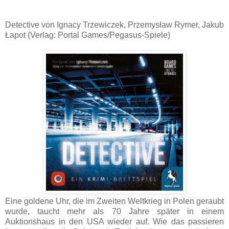
Detective von Ignacy Trzewiczek, Przemysław Rymer, Jakub
Łapot (Verlag: Portal Games/Pegasus-Spiele)
Eine goldene Uhr, die im Zweiten Weltkrieg in Polen geraubt
wurde, taucht mehr als 70 Jahre später in einem
Auktionshaus in den USA wieder auf. Wie das passieren