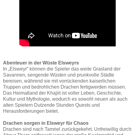
Abenteuer in der Wüste Elsweyrs
In „Elsweyr“ können die Spieler das weite Grasland der
Savannen, sengende Wüsten und prunkvolle Städte
bereisen, während sie mit vorrückenden kaiserlichen
Truppen und bedrohlichen Drachen fertigwerden müssen.
Das Heimatland der Khajiit ist voller Leben, Geschichte,
Kultur und Mythologie, wodurch es sowohl neuen als auch
alten Spielern Dutzende Stunden Quests und
Herausforderungen bietet.
Drachen sorgen in Elsweyr für Chaos
Drachen sind nach Tamriel zurückgekehrt. Unfreiwillig durch