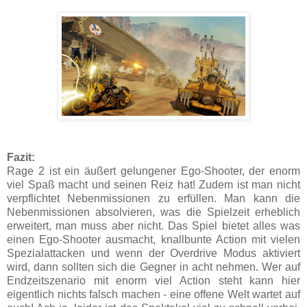
Fazit:
Rage 2 ist ein äußert gelungener Ego-Shooter, der enorm
viel Spaß macht und seinen Reiz hat! Zudem ist man nicht
verpflichtet Nebenmissionen zu erfüllen. Man kann die
Nebenmissionen absolvieren, was die Spielzeit erheblich
erweitert, man muss aber nicht. Das Spiel bietet alles was
einen Ego-Shooter ausmacht, knallbunte Action mit vielen
Spezialattacken und wenn der Overdrive Modus aktiviert
wird, dann sollten sich die Gegner in acht nehmen. Wer auf
Endzeitszenario mit enorm viel Action steht kann hier
eigentlich nichts falsch machen - eine offene Welt wartet auf