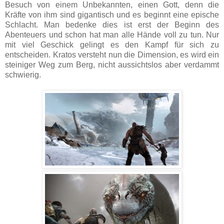
Besuch von einem Unbekannten, einen Gott, denn die
Kräfte von ihm sind gigantisch und es beginnt eine epische
Schlacht. Man bedenke dies ist erst der Beginn des
Abenteuers und schon hat man alle Hände voll zu tun. Nur
mit viel Geschick gelingt es den Kampf für sich zu
entscheiden. Kratos versteht nun die Dimension, es wird ein
steiniger Weg zum Berg, nicht aussichtslos aber verdammt
schwierig.