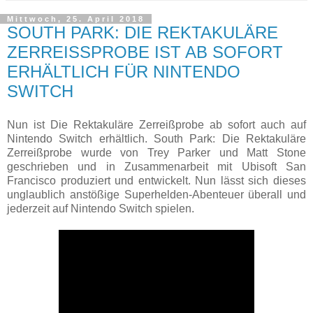
Mittwoch, 25. April 2018
SOUTH PARK: DIE REKTAKULÄRE
ZERREISSPROBE IST AB SOFORT
ERHÄLTLICH FÜR NINTENDO
SWITCH
Nun ist Die Rektakuläre Zerreißprobe ab sofort auch auf
Nintendo Switch erhältlich. South Park: Die Rektakuläre
Zerreißprobe wurde von Trey Parker und Matt Stone
geschrieben und in Zusammenarbeit mit Ubisoft San
Francisco produziert und entwickelt. Nun lässt sich dieses
unglaublich anstößige Superhelden-Abenteuer überall und
jederzeit auf Nintendo Switch spielen.