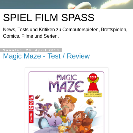
SPIEL FILM SPASS
News, Tests und Kritiken zu Computerspielen, Brettspielen,
Comics, Filme und Serien.
Sonntag, 29. April 2018
Magic Maze - Test / Review