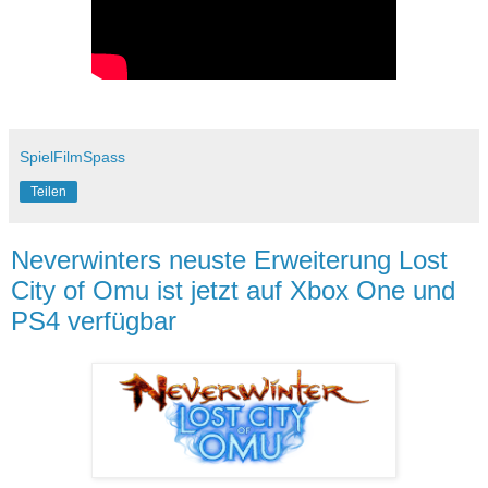
SpielFilmSpass
Teilen
Neverwinters neuste Erweiterung Lost
City of Omu ist jetzt auf Xbox One und
PS4 verfügbar