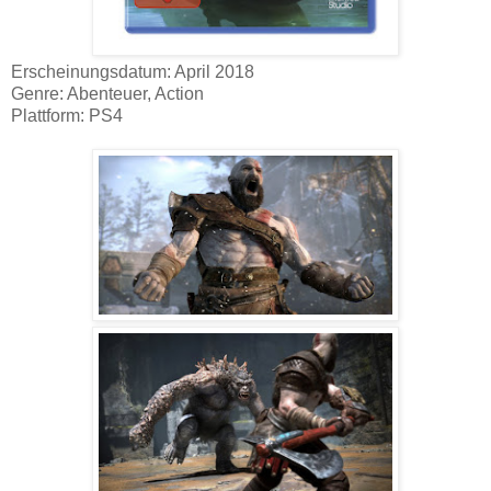
Erscheinungsdatum: April 2018
Genre: Abenteuer, Action
Plattform: PS4