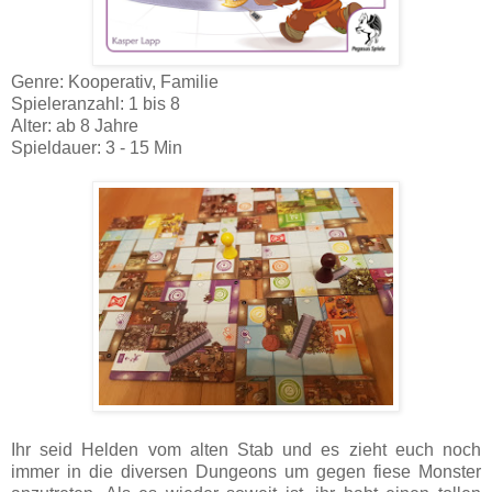
Genre: Kooperativ, Familie
Spieleranzahl: 1 bis 8
Alter: ab 8 Jahre
Spieldauer: 3 - 15 Min
Ihr seid Helden vom alten Stab und es zieht euch noch
immer in die diversen Dungeons um gegen fiese Monster