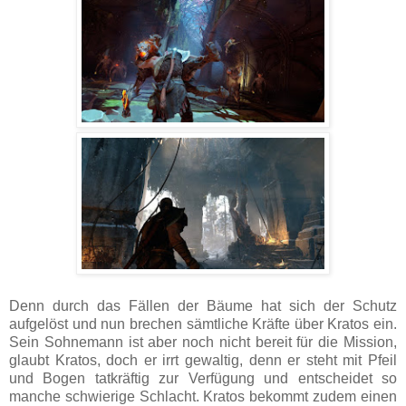
Denn durch das Fällen der Bäume hat sich der Schutz
aufgelöst und nun brechen sämtliche Kräfte über Kratos ein.
Sein Sohnemann ist aber noch nicht bereit für die Mission,
glaubt Kratos, doch er irrt gewaltig, denn er steht mit Pfeil
und Bogen tatkräftig zur Verfügung und entscheidet so
manche schwierige Schlacht. Kratos bekommt zudem einen