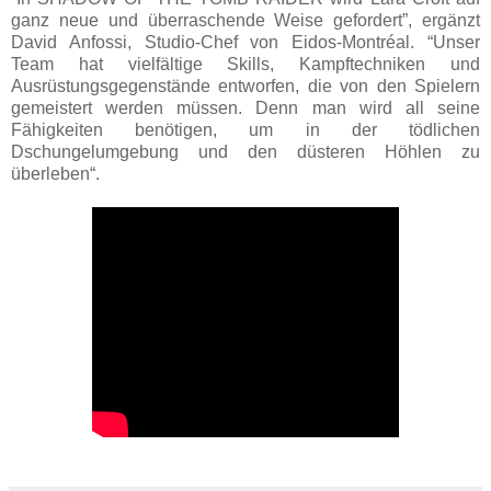
ganz neue und überraschende Weise gefordert”, ergänzt
David Anfossi, Studio-Chef von Eidos-Montréal. “Unser
Team hat vielfältige Skills, Kampftechniken und
Ausrüstungsgegenstände entworfen, die von den Spielern
gemeistert werden müssen. Denn man wird all seine
Fähigkeiten benötigen, um in der tödlichen
Dschungelumgebung und den düsteren Höhlen zu
überleben“.