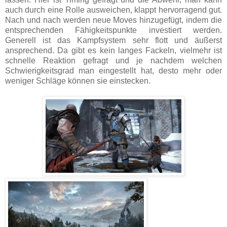
auch durch eine Rolle ausweichen, klappt hervorragend gut.
Nach und nach werden neue Moves hinzugefügt, indem die
entsprechenden Fähigkeitspunkte investiert werden.
Generell ist das Kampfsystem sehr flott und äußerst
ansprechend. Da gibt es kein langes Fackeln, vielmehr ist
schnelle Reaktion gefragt und je nachdem welchen
Schwierigkeitsgrad man eingestellt hat, desto mehr oder
weniger Schläge können sie einstecken.