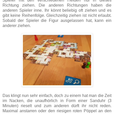
Spieler mit den verschiedenen Helden nur in dieses
Richtung ziehen. Die anderen Richtungen haben die
anderen Spieler inne. Ihr könnt beliebig oft ziehen und es
gibt keine Reihenfolge. Gleichzeitig ziehen ist nicht erlaubt.
Sobald der Spieler die Figur ausgelassen hat, kann ein
anderer ziehen.
Das klingt nun sehr einfach, doch zu einem hat man die Zeit
im Nacken, die unaufhörlich in Form einer Sanduhr (3
Minuten) rieselt und zum anderen dürft ihr nicht reden.
Maximal anstarren oder den riesigen roten Pöppel an den