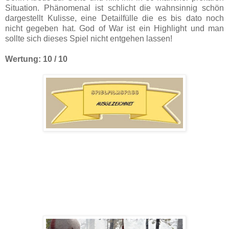
Situation. Phänomenal ist schlicht die wahnsinnig schön
dargestellt Kulisse, eine Detailfülle die es bis dato noch
nicht gegeben hat. God of War ist ein Highlight und man
sollte sich dieses Spiel nicht entgehen lassen!
Wertung: 10 / 10