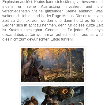
Explosion auslöst. Kratos kann sich ständig verbessern und
indem er seine Ausrüstung investiert und die
verschiedensten Steine glitzernden Steine anbringt. Was
weiter nicht fehlen darf ist der Rage-Modus. Dieser kann von
Zeit zu Zeit aktiviert werden und dann heißt es für die
Gegner sich in acht zu nehmen, denn für ddiese kurze Zeit
ist Kratos unbesiegbar. Generell ist für jeden Spielertyp
etwas dabei, außer wenn man auf schleichen aus ist, wird
dies nicht zum gewünschten Erfolg führen!