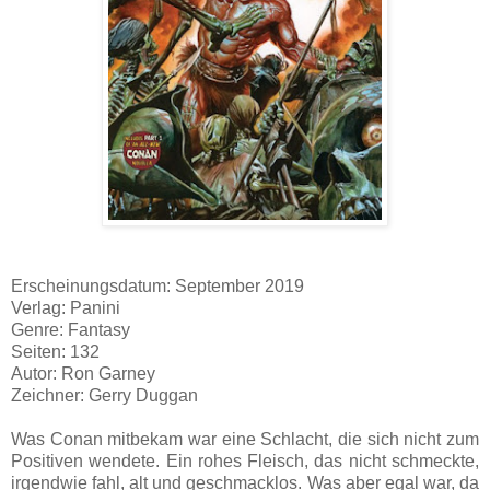
Erscheinungsdatum: September 2019
Verlag: Panini
Genre: Fantasy
Seiten: 132
Autor: Ron Garney
Zeichner: Gerry Duggan
Was Conan mitbekam war eine Schlacht, die sich nicht zum
Positiven wendete. Ein rohes Fleisch, das nicht schmeckte,
irgendwie fahl, alt und geschmacklos. Was aber egal war, da