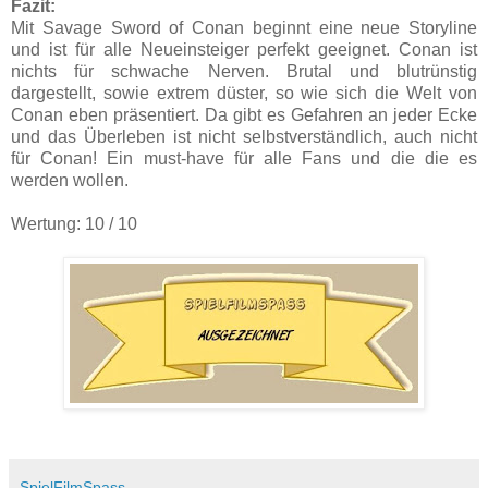
Fazit:
Mit Savage Sword of Conan beginnt eine neue Storyline
und ist für alle Neueinsteiger perfekt geeignet. Conan ist
nichts für schwache Nerven. Brutal und blutrünstig
dargestellt, sowie extrem düster, so wie sich die Welt von
Conan eben präsentiert. Da gibt es Gefahren an jeder Ecke
und das Überleben ist nicht selbstverständlich, auch nicht
für Conan! Ein must-have für alle Fans und die die es
werden wollen.
Wertung: 10 / 10
SpielFilmSpass