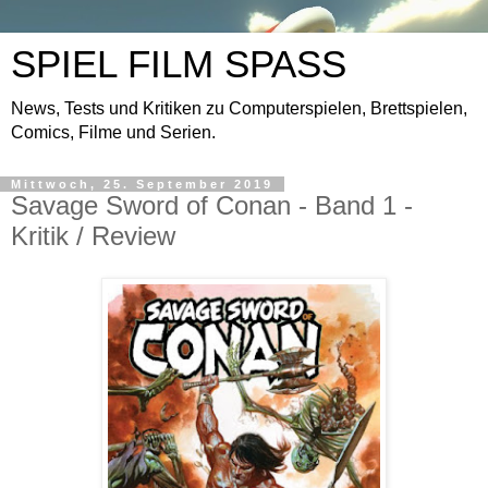
SPIEL FILM SPASS
News, Tests und Kritiken zu Computerspielen, Brettspielen,
Comics, Filme und Serien.
Mittwoch, 25. September 2019
Savage Sword of Conan - Band 1 -
Kritik / Review