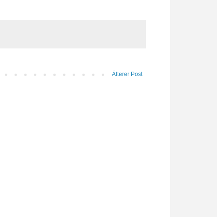
Älterer Post