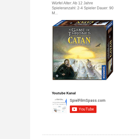
Würfel Alter: Ab 12 Jahre
Spieleranzahl: 2-4 Spieler Dauer: 90
M...
Youtube Kanal