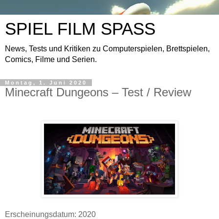
SPIEL FILM SPASS
News, Tests und Kritiken zu Computerspielen, Brettspielen,
Comics, Filme und Serien.
Montag, 1. Juni 2020
Minecraft Dungeons – Test / Review
Erscheinungsdatum: 2020