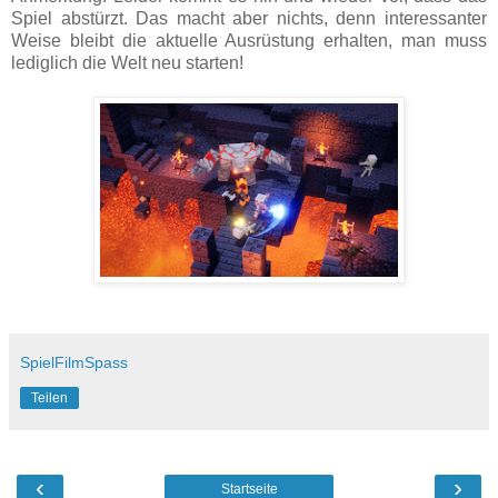
Spiel abstürzt. Das macht aber nichts, denn interessanter
Weise bleibt die aktuelle Ausrüstung erhalten, man muss
lediglich die Welt neu starten!
SpielFilmSpass
Teilen
‹
›
Startseite