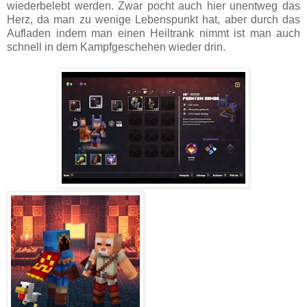
wiederbelebt werden. Zwar pocht auch hier unentweg das
Herz, da man zu wenige Lebenspunkt hat, aber durch das
Aufladen indem man einen Heiltrank nimmt ist man auch
schnell in dem Kampfgeschehen wieder drin.