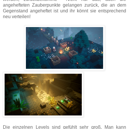
angehefteten Zauberpunkte gelangen zurück, die an dem
Gegenstand angeheftet ist und ihr könnt sie entsprechend
neu verteilen!
Die einzelnen Levels sind gefühlt sehr groß. Man kann