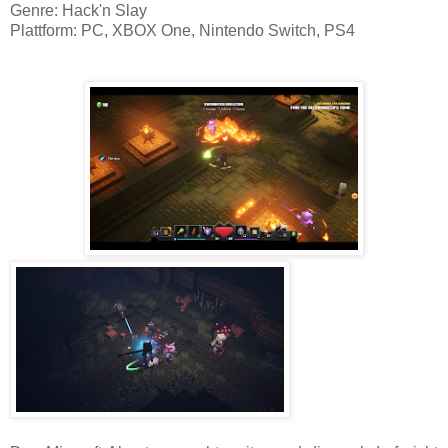
Genre: Hack'n Slay
Plattform: PC, XBOX One, Nintendo Switch, PS4