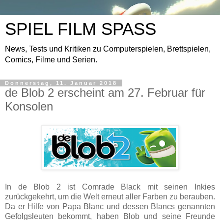
SPIEL FILM SPASS
News, Tests und Kritiken zu Computerspielen, Brettspielen,
Comics, Filme und Serien.
Donnerstag, 11. Januar 2018
de Blob 2 erscheint am 27. Februar für
Konsolen
In de Blob 2 ist Comrade Black mit seinen Inkies
zurückgekehrt, um die Welt erneut aller Farben zu berauben.
Da er Hilfe von Papa Blanc und dessen Blancs genannten
Gefolgsleuten bekommt, haben Blob und seine Freunde