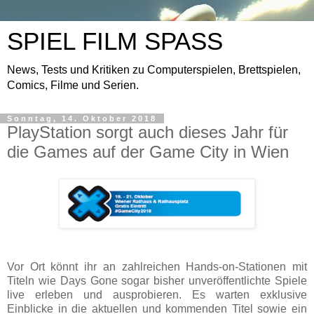
SPIEL FILM SPASS
News, Tests und Kritiken zu Computerspielen, Brettspielen,
Comics, Filme und Serien.
Sonntag, 14. Oktober 2018
PlayStation sorgt auch dieses Jahr für
die Games auf der Game City in Wien
Vor Ort könnt ihr an zahlreichen Hands-on-Stationen mit
Titeln wie Days Gone sogar bisher unveröffentlichte Spiele
live erleben und ausprobieren. Es warten exklusive
Einblicke in die aktuellen und kommenden Titel sowie ein