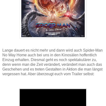
Lange dauert es nicht mehr und dann wird auch Spider-Man
No Way Home auch bei uns in den Kinosälen hoffentlich
Einzug erhalten. Diesmal geht es noch spektakulärer zu,
denn wenn man die Zeit verändert, verändert man auch das
Geschehen und es treten Gestalten in Aktion die man längst
vergessen hat. Aber überzeugt euch vom Trailer selbst: