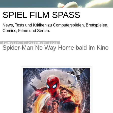
SPIEL FILM SPASS
News, Tests und Kritiken zu Computerspielen, Brettspielen,
Comics, Filme und Serien.
Samstag, 4. Dezember 2021
Spider-Man No Way Home bald im Kino