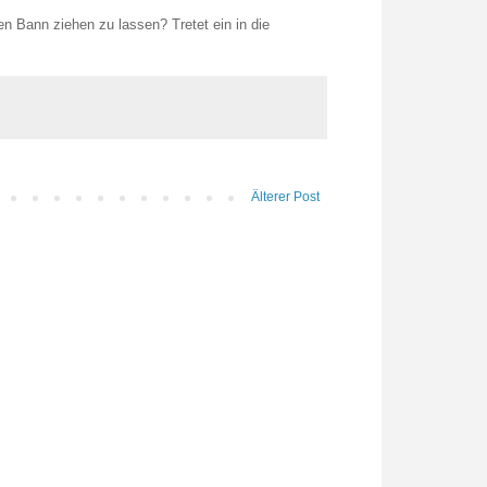
en Bann ziehen zu lassen? Tretet ein in die
Älterer Post