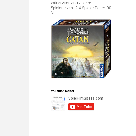
Würfel Alter: Ab 12 Jahre
Spieleranzahl: 2-4 Spieler Dauer: 90
M...
Youtube Kanal