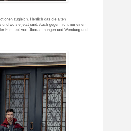
ionen zugleich. Herrlich das die alten
 und wo sie jetzt sind. Auch gegen nicht nur einen,
. Der Film lebt von Überraschungen und Wendung und