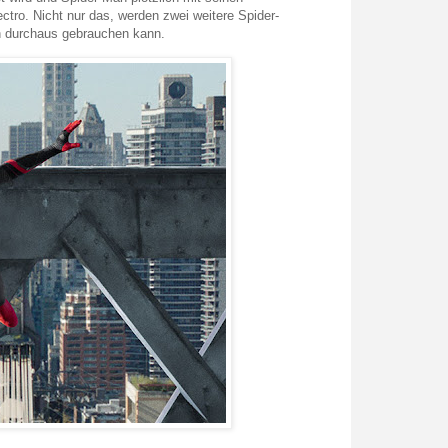
ctro. Nicht nur das, werden zwei weitere Spider-
n durchaus gebrauchen kann.