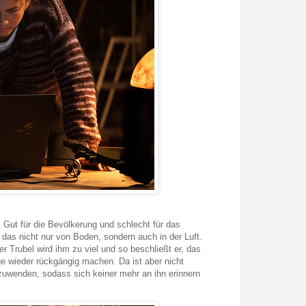
. Gut für die Bevölkerung und schlecht für das
 das nicht nur von Boden, sondern auch in der Luft.
r Trubel wird ihm zu viel und so beschließt er, das
ge wieder rückgängig machen. Da ist aber nicht
zuwenden, sodass sich keiner mehr an ihn erinnern