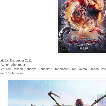
art: 17. Dezember 2021
 Action, Abenteuer
ller: Tom Holland, Zendaya, Benedict Cumberbatch, Jon Favreau, Jacob Bata
uer: 149 Minuten