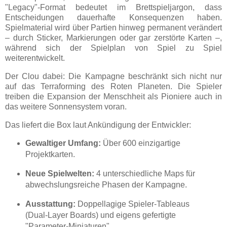
"Legacy"-Format bedeutet im Brettspieljargon, dass
Entscheidungen dauerhafte Konsequenzen haben.
Spielmaterial wird über Partien hinweg permanent verändert
– durch Sticker, Markierungen oder gar zerstörte Karten –,
während sich der Spielplan von Spiel zu Spiel
weiterentwickelt.
Der Clou dabei: Die Kampagne beschränkt sich nicht nur
auf das Terraforming des Roten Planeten. Die Spieler
treiben die Expansion der Menschheit als Pioniere auch in
das weitere Sonnensystem voran.
Das liefert die Box laut Ankündigung der Entwickler:
Gewaltiger Umfang:
Über 600 einzigartige
Projektkarten.
Neue Spielwelten:
4 unterschiedliche Maps für
abwechslungsreiche Phasen der Kampagne.
Ausstattung:
Doppellagige Spieler-Tableaus
(Dual-Layer Boards) und eigens gefertigte
"Parameter-Miniaturen".