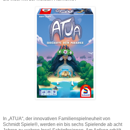
In „ATUA“, der innovativen Familienspielneuheit von
Schmidt Spiele®, werden ein bis sechs Spielende ab acht