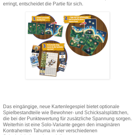
erringt, entscheidet die Partie für sich.
Das eingängige, neue Kartenlegespiel bietet optionale
Spielbestandteile wie Bewohner- und Schicksalsplättchen,
die bei der Punktewertung für zusätzliche Spannung sorgen.
Weiterhin ist eine Solo-Variante gegen den imaginären
Kontrahenten Tahuma in vier verschiedenen