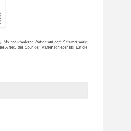
ty. Als hochmoderne Waffen auf dem Schwarzmarkt
er Alfred, der Spur der Waffenschieber bis auf die