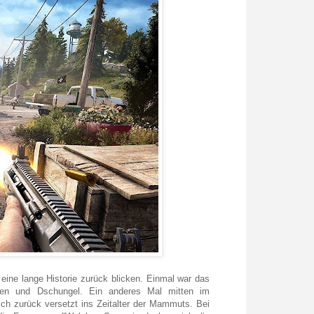
eine lange Historie zurück blicken. Einmal war das
men und Dschungel. Ein anderes Mal mitten im
ich zurück versetzt ins Zeitalter der Mammuts. Bei