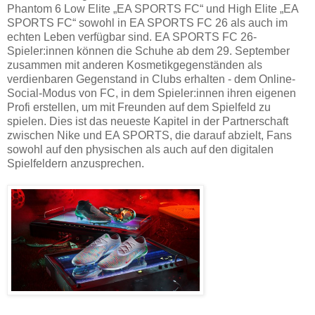
Phantom 6 Low Elite „EA SPORTS FC“ und High Elite „EA
SPORTS FC“ sowohl in EA SPORTS FC 26 als auch im
echten Leben verfügbar sind. EA SPORTS FC 26-
Spieler:innen können die Schuhe ab dem 29. September
zusammen mit anderen Kosmetikgegenständen als
verdienbaren Gegenstand in Clubs erhalten - dem Online-
Social-Modus von FC, in dem Spieler:innen ihren eigenen
Profi erstellen, um mit Freunden auf dem Spielfeld zu
spielen. Dies ist das neueste Kapitel in der Partnerschaft
zwischen Nike und EA SPORTS, die darauf abzielt, Fans
sowohl auf den physischen als auch auf den digitalen
Spielfeldern anzusprechen.