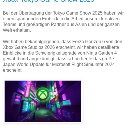
Bei der Übertragung der Tokyo Game Show 2025 haben wir
einen spannenden Einblick in die Arbeit unserer kreativen
Teams und großartigen Partner aus Asien und der ganzen
Welt erhalten.
Wir haben bekanntgegeben, dass Forza Horizon 6 von den
Xbox Game Studios 2026 erscheint, wir haben detaillierte
Einblicke in die Schwierigkeitsgrade von Ninja Gaiden 4
gewährt und angekündigt, dass schon heute das große
Japan World Update für Microsoft Flight Simulator 2024
erscheint.