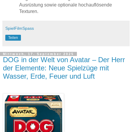
Ausrüstung sowie optionale hochauflösende
Texturen.
SpielFilmSpass
Teilen
Mittwoch, 17. September 2025
DOG in der Welt von Avatar – Der Herr
der Elemente: Neue Spielzüge mit
Wasser, Erde, Feuer und Luft