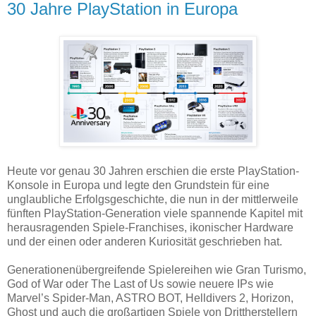
30 Jahre PlayStation in Europa
Heute vor genau 30 Jahren erschien die erste PlayStation-
Konsole in Europa und legte den Grundstein für eine
unglaubliche Erfolgsgeschichte, die nun in der mittlerweile
fünften PlayStation-Generation viele spannende Kapitel mit
herausragenden Spiele-Franchises, ikonischer Hardware
und der einen oder anderen Kuriosität geschrieben hat.
Generationenübergreifende Spielereihen wie Gran Turismo,
God of War oder The Last of Us sowie neuere IPs wie
Marvel’s Spider-Man, ASTRO BOT, Helldivers 2, Horizon,
Ghost und auch die großartigen Spiele von Drittherstellern