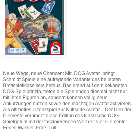
Neue Wege, neue Chancen: Mit „DOG Avatar“ bringt
Schmidt Spiele eine aufregende Variante des beliebten
Brettspielklassikers heraus. Basierend auf dem bekannten
DOG-Spielprinzip, treten die Spielenden diesmal nicht nur
mit ihren Figuren an, sondern können völlig neue
Abkürzungen nutzen sowie den mächtigen Avatar aktivieren.
Als offizielles Lizenzspiel zur Kultserie Avatar – Der Herr der
Elemente verbindet diese Edition das klassische DOG-
Spielgefühl mit der faszinierenden Welt der vier Elemente –
Feuer, Wasser, Erde, Luft.