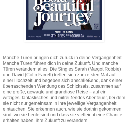
Manche Türen bringen dich zurück in deine Vergangenheit.
Manche Türen führen dich in deine Zukunft. Und manche
Türen verändern alles. Die Singles Sarah (Margot Robbie)
und David (Colin Farrell) treffen sich zum ersten Mal auf
einer Hochzeit und begeben sich anschließend, dank einer
überraschenden Wendung des Schicksals, zusammen auf
eine große, gewagte und grandiose Reise – auf ein
witziges, fantastisches und mitreißendes Abenteuer, bei dem
sie nicht nur gemeinsam in ihre jeweilige Vergangenheit
eintauchen. Sie erkennen auch, wie sie dorthin gekommen
sind, wo sie heute sind und dass sie vielleicht eine Chance
erhalten haben, ihre Zukunft zu verändern.