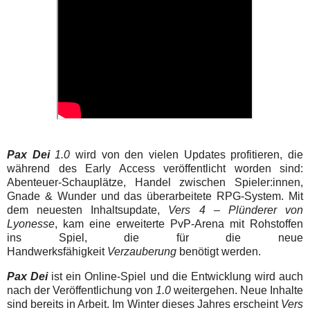
Pax Dei
1.0
wird von den vielen Updates profitieren, die
während des Early Access veröffentlicht worden sind:
Abenteuer-Schauplätze, Handel zwischen Spieler:innen,
Gnade & Wunder und das überarbeitete RPG-System. Mit
dem neuesten Inhaltsupdate,
Vers 4 – Plünderer von
Lyonesse
, kam eine erweiterte PvP-Arena mit Rohstoffen
ins Spiel, die für die neue
Handwerksfähigkeit
Verzauberung
benötigt werden.
Pax Dei
ist ein Online-Spiel und die Entwicklung wird auch
nach der Veröffentlichung von
1.0
weitergehen. Neue Inhalte
sind bereits in Arbeit. Im Winter dieses Jahres erscheint
Vers