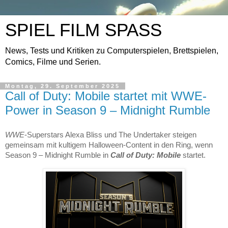
SPIEL FILM SPASS
News, Tests und Kritiken zu Computerspielen, Brettspielen,
Comics, Filme und Serien.
Montag, 29. September 2025
Call of Duty: Mobile startet mit WWE-
Power in Season 9 – Midnight Rumble
WWE
-Superstars Alexa Bliss und The Undertaker steigen
gemeinsam mit kultigem Halloween-Content in den Ring, wenn
Season 9 – Midnight Rumble in
Call of Duty: Mobile
startet.