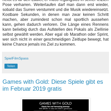
Pose verharren. Weiterlaufen darf man dann erst wieder,
sobald das Surren verstummt und die Musik wiedereinsetzt.
Kostbare Sekunden, in denen man zwar keinen Schritt
machen, aber zumindest schon mal sportlich aussehen
kann, gehen dadurch verloren. Die Länge eines Rennens
kann beliebig durch das Aufstellen des Pokals als Ziellinie
selbst gewählt werden. Aber egal ob Marathon oder Sprint,
wer sich nicht in einer geschmeidigen Zeitlupe bewegt, hat
keine Chance jemals ins Ziel zu kommen.
SpielFilmSpass
Teilen
Games with Gold: Diese Spiele gibt es
im Februar 2019 gratis