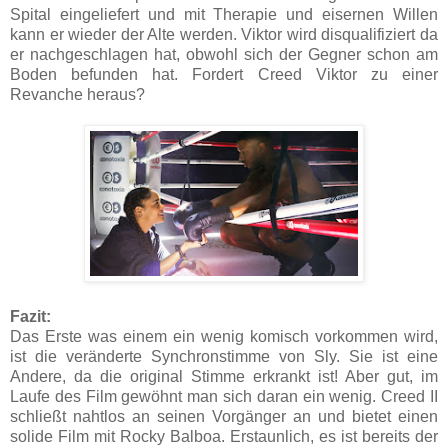
Spital eingeliefert und mit Therapie und eisernen Willen
kann er wieder der Alte werden. Viktor wird disqualifiziert da
er nachgeschlagen hat, obwohl sich der Gegner schon am
Boden befunden hat. Fordert Creed Viktor zu einer
Revanche heraus?
Fazit:
Das Erste was einem ein wenig komisch vorkommen wird,
ist die veränderte Synchronstimme von Sly. Sie ist eine
Andere, da die original Stimme erkrankt ist! Aber gut, im
Laufe des Film gewöhnt man sich daran ein wenig. Creed II
schließt nahtlos an seinen Vorgänger an und bietet einen
solide Film mit Rocky Balboa. Erstaunlich, es ist bereits der