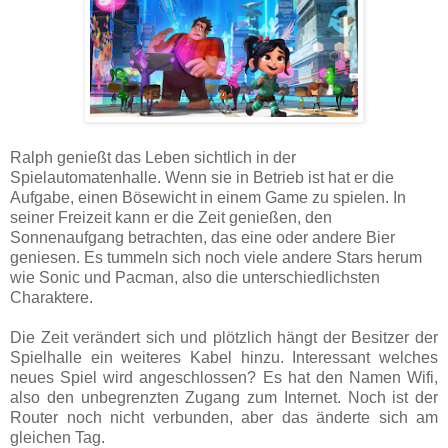
Ralph genießt das Leben sichtlich in der
Spielautomatenhalle. Wenn sie in Betrieb ist hat er die
Aufgabe, einen Bösewicht in einem Game zu spielen. In
seiner Freizeit kann er die Zeit genießen, den
Sonnenaufgang betrachten, das eine oder andere Bier
geniesen. Es tummeln sich noch viele andere Stars herum
wie Sonic und Pacman, also die unterschiedlichsten
Charaktere.
Die Zeit verändert sich und plötzlich hängt der Besitzer der
Spielhalle ein weiteres Kabel hinzu. Interessant welches
neues Spiel wird angeschlossen? Es hat den Namen Wifi,
also den unbegrenzten Zugang zum Internet. Noch ist der
Router noch nicht verbunden, aber das änderte sich am
gleichen Tag.