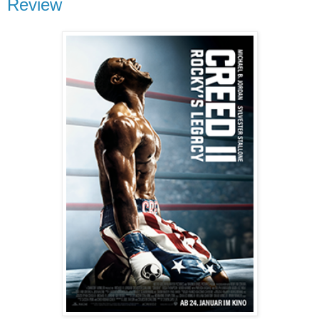
Review