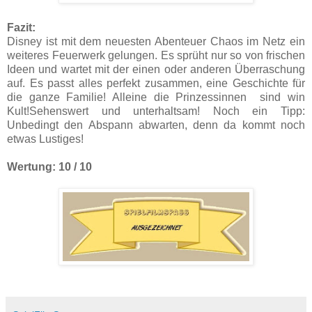
Fazit:
Disney ist mit dem neuesten Abenteuer Chaos im Netz ein
weiteres Feuerwerk gelungen. Es sprüht nur so von frischen
Ideen und wartet mit der einen oder anderen Überraschung
auf. Es passt alles perfekt zusammen, eine Geschichte für
die ganze Familie! Alleine die Prinzessinnen sind win
Kult!Sehenswert und unterhaltsam! Noch ein Tipp:
Unbedingt den Abspann abwarten, denn da kommt noch
etwas Lustiges!
Wertung: 10 / 10