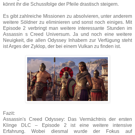
könnt ihr die Schussfolge der Pfeile drastisch steigern.
Es gibt zahlreiche Missionen zu absolvieren, unter anderem
weitere Söldner zu eliminieren und sonst noch einiges. Mit
Episode 2 verbringt man weitere interessante Stunden im
Assassin s Creed Universum. Ja und noch eine weitere
Neuigkeit, die allen Odyssey Inhabern zur Verfügung steht
ist Arges der Zyklop, der bei einem Vulkan zu finden ist.
Fazit:
Assassin's Creed Odyssey: Das Vermächtnis der ersten
Klinge DLC – Episode 2 ist eine weitere intensive
Erfahrung. Wobei diesmal wurde der Fokus auf