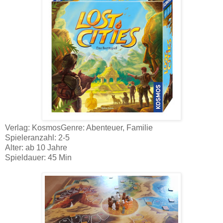
Verlag: KosmosGenre: Abenteuer, Familie
Spieleranzahl: 2-5
Alter: ab 10 Jahre
Spieldauer: 45 Min