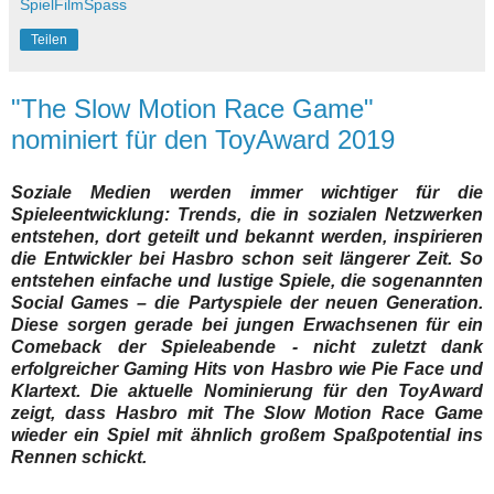
SpielFilmSpass
Teilen
"The Slow Motion Race Game"
nominiert für den ToyAward 2019
Soziale Medien werden immer wichtiger für die
Spieleentwicklung: Trends, die in sozialen Netzwerken
entstehen, dort geteilt und bekannt werden, inspirieren
die Entwickler bei Hasbro schon seit längerer Zeit. So
entstehen einfache und lustige Spiele, die sogenannten
Social Games – die Partyspiele der neuen Generation.
Diese sorgen gerade bei jungen Erwachsenen für ein
Comeback der Spieleabende - nicht zuletzt dank
erfolgreicher Gaming Hits von Hasbro wie Pie Face und
Klartext. Die aktuelle Nominierung für den ToyAward
zeigt, dass Hasbro mit The Slow Motion Race Game
wieder ein Spiel mit ähnlich großem Spaßpotential ins
Rennen schickt.