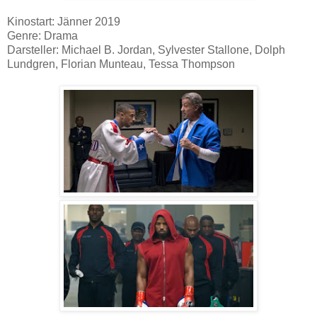
Kinostart: Jänner 2019
Genre: Drama
Darsteller: Michael B. Jordan, Sylvester Stallone, Dolph
Lundgren, Florian Munteau, Tessa Thompson