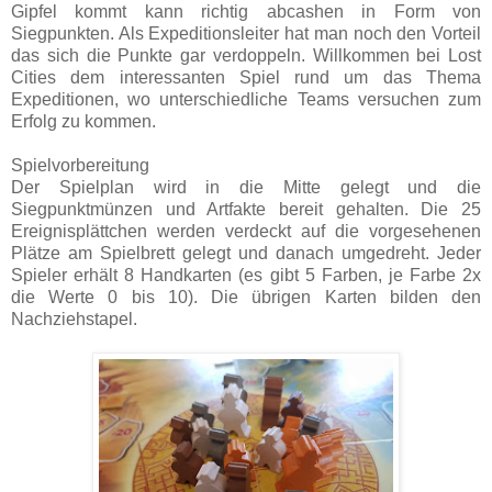
Gipfel kommt kann richtig abcashen in Form von
Siegpunkten. Als Expeditionsleiter hat man noch den Vorteil
das sich die Punkte gar verdoppeln. Willkommen bei Lost
Cities dem interessanten Spiel rund um das Thema
Expeditionen, wo unterschiedliche Teams versuchen zum
Erfolg zu kommen.
Spielvorbereitung
Der Spielplan wird in die Mitte gelegt und die
Siegpunktmünzen und Artfakte bereit gehalten. Die 25
Ereignisplättchen werden verdeckt auf die vorgesehenen
Plätze am Spielbrett gelegt und danach umgedreht. Jeder
Spieler erhält 8 Handkarten (es gibt 5 Farben, je Farbe 2x
die Werte 0 bis 10). Die übrigen Karten bilden den
Nachziehstapel.