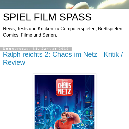
SPIEL FILM SPASS
News, Tests und Kritiken zu Computerspielen, Brettspielen,
Comics, Filme und Serien.
Donnerstag, 31. Januar 2019
Ralph reichts 2: Chaos im Netz - Kritik /
Review