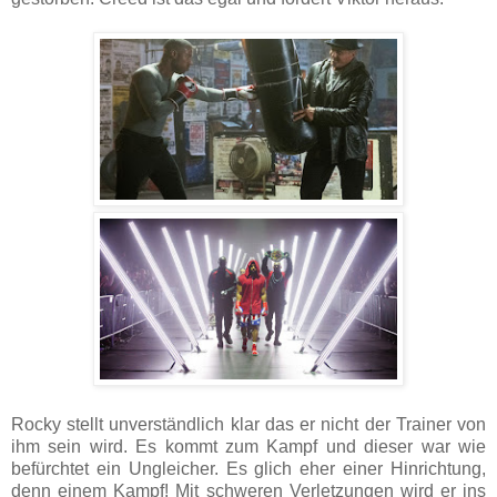
Rocky stellt unverständlich klar das er nicht der Trainer von
ihm sein wird. Es kommt zum Kampf und dieser war wie
befürchtet ein Ungleicher. Es glich eher einer Hinrichtung,
denn einem Kampf! Mit schweren Verletzungen wird er ins