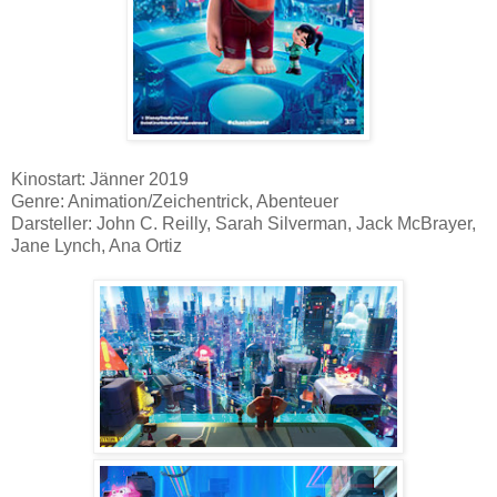
Kinostart: Jänner 2019
Genre: Animation/Zeichentrick, Abenteuer
Darsteller: John C. Reilly, Sarah Silverman, Jack McBrayer,
Jane Lynch, Ana Ortiz