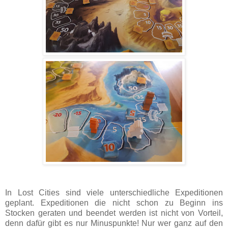
In Lost Cities sind viele unterschiedliche Expeditionen
geplant. Expeditionen die nicht schon zu Beginn ins
Stocken geraten und beendet werden ist nicht von Vorteil,
denn dafür gibt es nur Minuspunkte! Nur wer ganz auf den