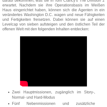
darauf bekommen, was sie in Tom Clancy's The Division 2
erwartet. Nachdem sie ihre Operationsbasis im Weißen
Haus eingerichtet haben, können sich die Agenten in ein
verändertes Washington D.C. wagen und neue Fähigkeiten
und Fertigkeiten freisetzen. Dabei können sie auf einen
Levelcap von sieben aufsteigen und den östlichen Teil der
offenen Welt mit den folgenden Inhalten entdecken:
Zwei Hauptmissionen, zugänglich im Story-,
Normal- und Hard-Modus
Fünf Nebenmissionen und zusätzliche