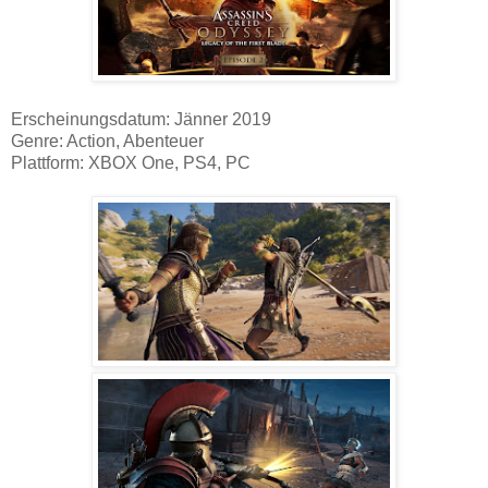
Erscheinungsdatum: Jänner 2019
Genre: Action, Abenteuer
Plattform: XBOX One, PS4, PC