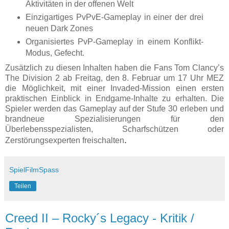
Aktivitäten in der offenen Welt
Einzigartiges PvPvE-Gameplay in einer der drei
neuen Dark Zones
Organisiertes PvP-Gameplay in einem Konflikt-
Modus, Gefecht.
Zusätzlich zu diesen Inhalten haben die Fans Tom Clancy’s
The Division 2 ab Freitag, den 8. Februar um 17 Uhr MEZ
die Möglichkeit, mit einer Invaded-Mission einen ersten
praktischen Einblick in Endgame-Inhalte zu erhalten. Die
Spieler werden das Gameplay auf der Stufe 30 erleben und
brandneue Spezialisierungen für den
Überlebensspezialisten, Scharfschützen oder
.
Zerstörungsexperten freischalten
SpielFilmSpass
Teilen
Creed II – Rocky´s Legacy - Kritik /