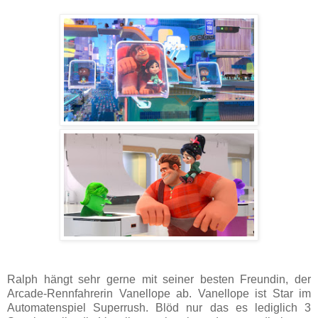
Ralph hängt sehr gerne mit seiner besten Freundin, der
Arcade-Rennfahrerin Vanellope ab. Vanellope ist Star im
Automatenspiel Superrush. Blöd nur das es lediglich 3