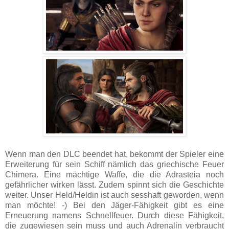
Wenn man den DLC beendet hat, bekommt der Spieler eine
Erweiterung für sein Schiff nämlich das griechische Feuer
Chimera. Eine mächtige Waffe, die die Adrasteia noch
gefährlicher wirken lässt. Zudem spinnt sich die Geschichte
weiter. Unser Held/Heldin ist auch sesshaft geworden, wenn
man möchte! -) Bei den Jäger-Fähigkeit gibt es eine
Erneuerung namens Schnellfeuer. Durch diese Fähigkeit,
die zugewiesen sein muss und auch Adrenalin verbraucht