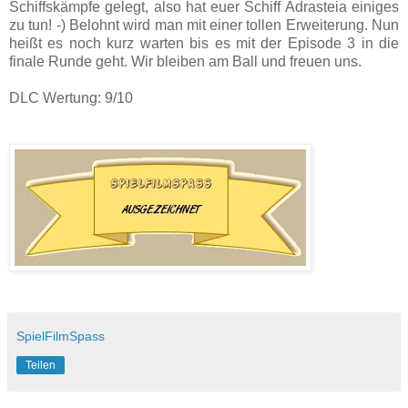
Schiffskämpfe gelegt, also hat euer Schiff Adrasteia einiges
zu tun! -) Belohnt wird man mit einer tollen Erweiterung. Nun
heißt es noch kurz warten bis es mit der Episode 3 in die
finale Runde geht. Wir bleiben am Ball und freuen uns.
DLC Wertung: 9/10
SpielFilmSpass
Teilen