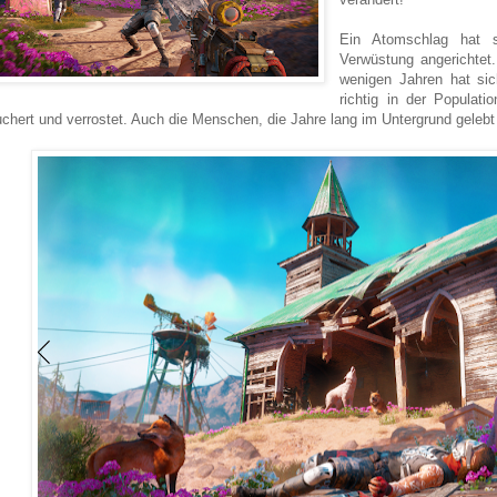
Ein Atomschlag hat s
Verwüstung angerichtet
wenigen Jahren hat sic
richtig in der Populati
chert und verrostet. Auch die Menschen, die Jahre lang im Untergrund gelebt