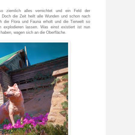
o ziemlich alles vernichtet und ein Feld der
. Doch die Zeit heilt alle Wunden und schon nach
h die Flora und Fauna erholt und die Tierwelt so
on explodieren lassen. Was einst existiert ist nun
 haben, wagen sich an die Oberfläche.