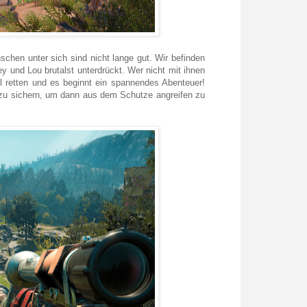
chen unter sich sind nicht lange gut. Wir befinden
 und Lou brutalst unterdrückt. Wer nicht mit ihnen
all retten und es beginnt ein spannendes Abenteuer!
 zu sichern, um dann aus dem Schutze angreifen zu