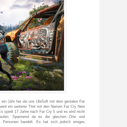
l ein Jahr her als uns UbiSoft mit dem genialen Far
wird ein weiterer Titel mit den Namen Far Cry New
 spielt 17 Jahre nach Far Cry 5 und es wird nicht
laufen. Spannend da es die gleichen Orte und
en Personen handelt. Es hat sich jedoch einiges