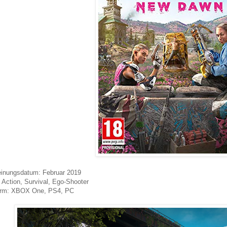
inungsdatum: Februar 2019
 Action, Survival, Ego-Shooter
form: XBOX One, PS4, PC