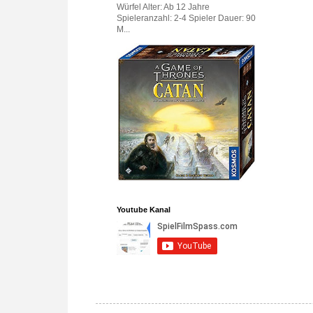
Würfel Alter: Ab 12 Jahre
Spieleranzahl: 2-4 Spieler Dauer: 90
M...
Youtube Kanal