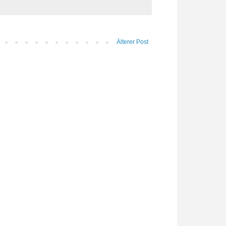
Älterer Post