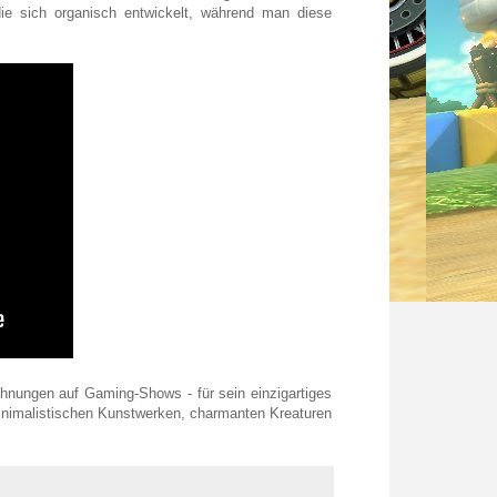
die sich organisch entwickelt, während man diese
nungen auf Gaming-Shows - für sein einzigartiges
minimalistischen Kunstwerken, charmanten Kreaturen