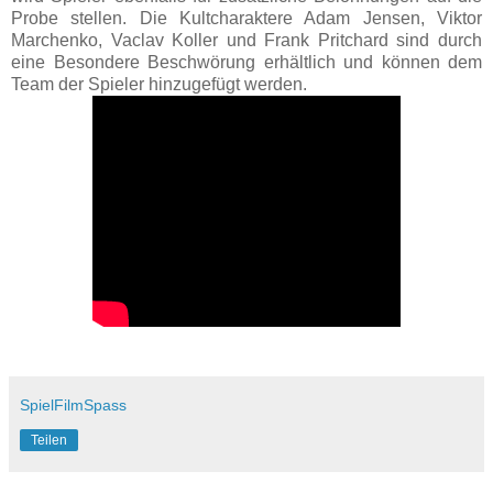
Probe stellen. Die Kultcharaktere Adam Jensen, Viktor
Marchenko, Vaclav Koller und Frank Pritchard sind durch
eine Besondere Beschwörung erhältlich und können dem
Team der Spieler hinzugefügt werden.
SpielFilmSpass
Teilen