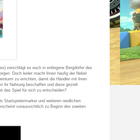
s) verschlägt es euch in entlegene Bergdörfer des
gen. Doch leider macht ihnen häufig der Nebel
einturm zu errichten, damit die Händler mit ihren
 ihr Nahrung beschaffen und diese gezielt
t das Spiel für sich zu entscheiden?
ls Startspielermarker und weiteren niedlichen
erscheint voraussichtlich zu Beginn des zweiten