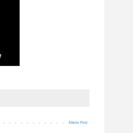
Älterer Post