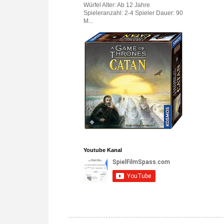
Würfel Alter: Ab 12 Jahre
Spieleranzahl: 2-4 Spieler Dauer: 90
M...
Youtube Kanal