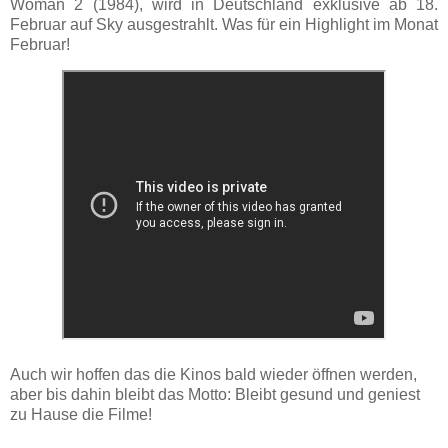
Woman 2 (1984), wird in Deutschland exklusive ab 18.
Februar auf Sky ausgestrahlt. Was für ein Highlight im Monat
Februar!
Auch wir hoffen das die Kinos bald wieder öffnen werden,
aber bis dahin bleibt das Motto: Bleibt gesund und geniest
zu Hause die Filme!