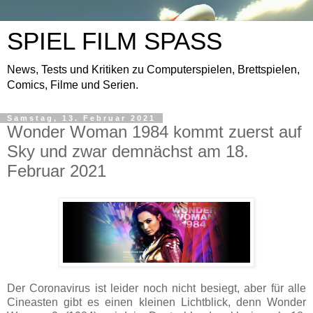
SPIEL FILM SPASS
News, Tests und Kritiken zu Computerspielen, Brettspielen,
Comics, Filme und Serien.
Samstag, 13. Februar 2021
Wonder Woman 1984 kommt zuerst auf
Sky und zwar demnächst am 18.
Februar 2021
Der Coronavirus ist leider noch nicht besiegt, aber für alle
Cineasten gibt es einen kleinen Lichtblick, denn Wonder