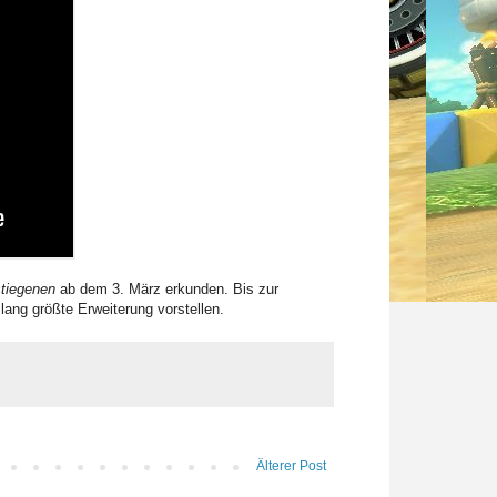
stiegenen
ab dem 3. März erkunden. Bis zur
lang größte Erweiterung vorstellen.
Älterer Post