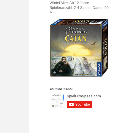
Würfel Alter: Ab 12 Jahre
Spieleranzahl: 2-4 Spieler Dauer: 90
M...
Youtube Kanal