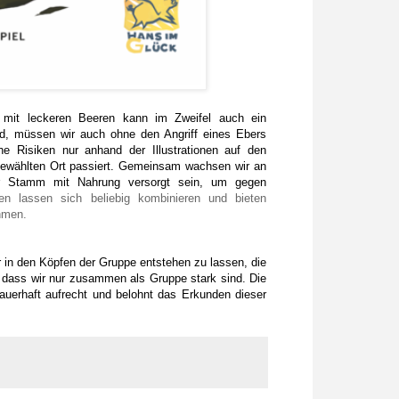
 mit leckeren Beeren kann im Zweifel auch ein
sind, müssen wir auch ohne den Angriff eines Ebers
 Risiken nur anhand der Illustrationen auf den
gewählten Ort passiert. Gemeinsam wachsen wir an
r Stamm mit Nahrung versorgt sein, um gegen
n lassen sich beliebig kombinieren und bieten
hmen.
 in den Köpfen der Gruppe entstehen zu lassen, die
 dass wir nur zusammen als Gruppe stark sind. Die
dauerhaft aufrecht und belohnt das Erkunden dieser