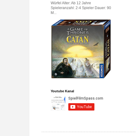
Würfel Alter: Ab 12 Jahre
Spieleranzahl: 2-4 Spieler Dauer: 90
M...
Youtube Kanal