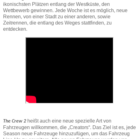
ikonischsten Plätzen entlang der Westküste, den
Wettbewerb gewinnen. Jede Woche ist es möglich, neue
Rennen, von einer Stadt zu einer anderen, sowie
Zeitrennen, die entlang des Weges stattfinden, zu
entdecken.
heißt auch eine neue spezielle Art von
The Crew 2
Fahrzeugen willkommen, die „Creators“. Das Ziel ist es, jede
Season neue Fahrzeuge hinzuzufügen, um das Fahrzeug