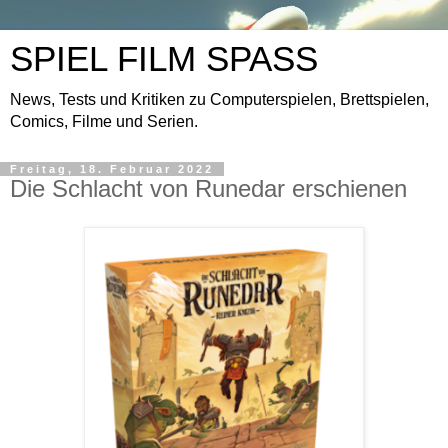
SPIEL FILM SPASS
News, Tests und Kritiken zu Computerspielen, Brettspielen,
Comics, Filme und Serien.
Freitag, 18. Februar 2022
Die Schlacht von Runedar erschienen