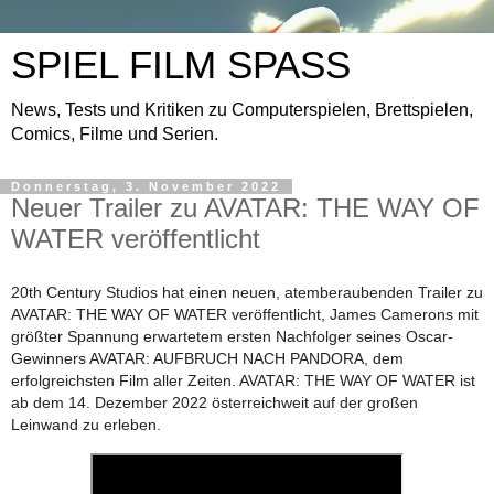
SPIEL FILM SPASS
News, Tests und Kritiken zu Computerspielen, Brettspielen,
Comics, Filme und Serien.
Donnerstag, 3. November 2022
Neuer Trailer zu AVATAR: THE WAY OF
WATER veröffentlicht
20th Century Studios hat einen neuen, atemberaubenden Trailer zu
AVATAR: THE WAY OF WATER veröffentlicht, James Camerons mit
größter Spannung erwartetem ersten Nachfolger seines Oscar-
Gewinners AVATAR: AUFBRUCH NACH PANDORA, dem
erfolgreichsten Film aller Zeiten. AVATAR: THE WAY OF WATER ist
ab dem 14. Dezember 2022 österreichweit auf der großen
Leinwand zu erleben.