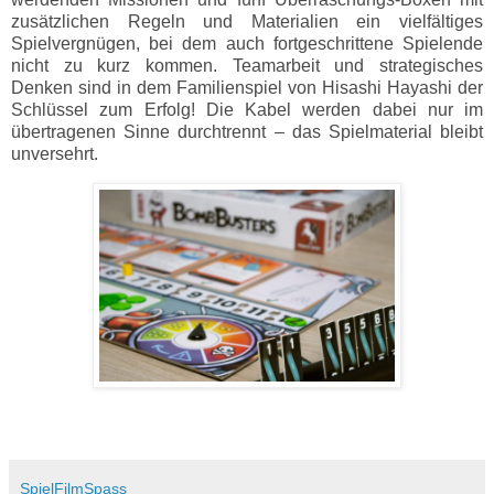
zusätzlichen Regeln und Materialien ein vielfältiges
Spielvergnügen, bei dem auch fortgeschrittene Spielende
nicht zu kurz kommen. Teamarbeit und strategisches
Denken sind in dem Familienspiel von Hisashi Hayashi der
Schlüssel zum Erfolg! Die Kabel werden dabei nur im
übertragenen Sinne durchtrennt – das Spielmaterial bleibt
unverse
hrt.
SpielFilmSpass