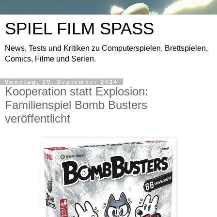
SPIEL FILM SPASS
News, Tests und Kritiken zu Computerspielen, Brettspielen,
Comics, Filme und Serien.
Sonntag, 29. September 2024
Kooperation statt Explosion:
Familienspiel Bomb Busters
veröffentlicht