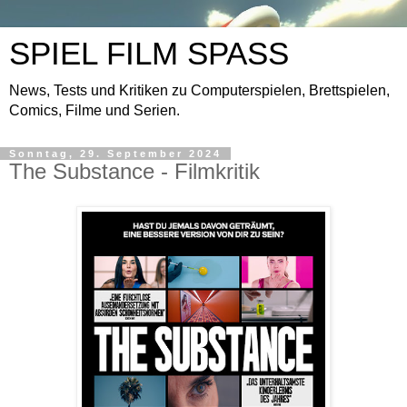
SPIEL FILM SPASS
News, Tests und Kritiken zu Computerspielen, Brettspielen,
Comics, Filme und Serien.
Sonntag, 29. September 2024
The Substance - Filmkritik