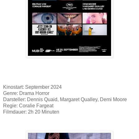
Kinostart: September 2024
Genre: Drama Horror
Darsteller: Dennis Quaid, Margaret Qualley, Demi Moore
Regie: Coralie Fargeat
Filmdauer: 2h 20 Minuten