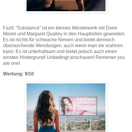
Fazit: “Substance” ist ein kleines Meisterwerk mit Demi
Moore und Margaret Qualley in den Hauptrollen geworden.
Es ist nichts für schwache Nerven und bietet dennoch
überraschende Wendungen, auch wenn man sie erahnen
kann. Es ist unterhaltsam und bietet jedoch auch einen
ernsten Hintergrund! Unbedingt anschauen! Rememer you
are one!
Wertung: 9/10