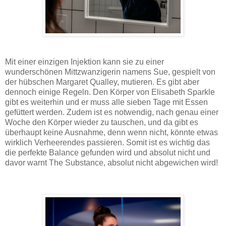
Mit einer einzigen Injektion kann sie zu einer
wunderschönen Mittzwanzigerin namens Sue, gespielt von
der hübschen Margaret Qualley, mutieren. Es gibt aber
dennoch einige Regeln. Den Körper von Elisabeth Sparkle
gibt es weiterhin und er muss alle sieben Tage mit Essen
gefüttert werden. Zudem ist es notwendig, nach genau einer
Woche den Körper wieder zu tauschen, und da gibt es
überhaupt keine Ausnahme, denn wenn nicht, könnte etwas
wirklich Verheerendes passieren. Somit ist es wichtig das
die perfekte Balance gefunden wird und absolut nicht und
davor warnt The Substance, absolut nicht abgewichen wird!