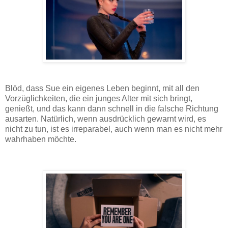
Blöd, dass Sue ein eigenes Leben beginnt, mit all den
Vorzüglichkeiten, die ein junges Alter mit sich bringt,
genießt, und das kann dann schnell in die falsche Richtung
ausarten. Natürlich, wenn ausdrücklich gewarnt wird, es
nicht zu tun, ist es irreparabel, auch wenn man es nicht mehr
wahrhaben möchte.