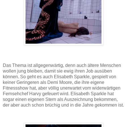
Das Thema ist allgegenwärtig, denn auch ältere Menschen
wollen jung bleiben, damit sie ewig ihren Job ausüben
können. So geht es auch Elisabeth Sparkle, gespielt von
keiner Geringeren als Demi Moore, die ihre eigene
Fitnessshow hat, aber völlig unerwartet vom widerwärtigen
Fernsehchef Harvy gefeuert wird. Elisabeth Sparkle hat
sogar einen eigenen Stern als Auszeichnung bekommen,
der aber auch schon brüchig und in die Jahre gekommen ist.