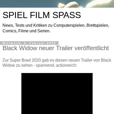
SPIEL FILM SPASS
News, Tests und Kritiken zu Computerspielen, Brettspielen,
Comics, Filme und Serien.
Mittwoch, 5. Februar 2020
Black Widow neuer Trailer veröffentlicht
Zur Super Bowl 2020 gab es diesen neuen Trailer von Black
Widow zu sehen - spannend, actionreich: