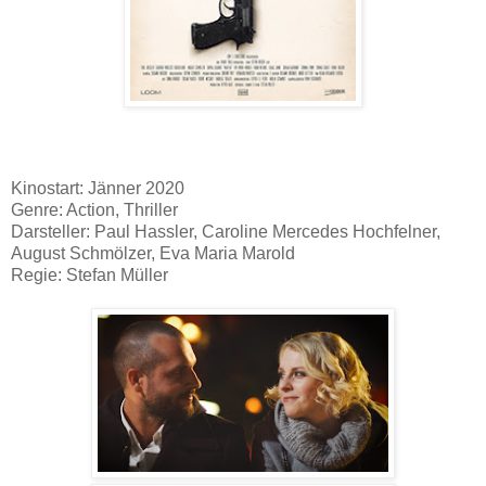
Kinostart: Jänner 2020
Genre: Action, Thriller
Darsteller: Paul Hassler, Caroline Mercedes Hochfelner,
August Schmölzer, Eva Maria Marold
Regie: Stefan Müller