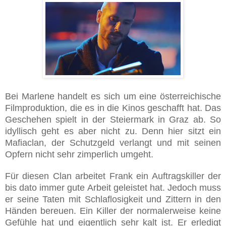
Bei Marlene handelt es sich um eine österreichische
Filmproduktion, die es in die Kinos geschafft hat. Das
Geschehen spielt in der Steiermark in Graz ab. So
idyllisch geht es aber nicht zu. Denn hier sitzt ein
Mafiaclan, der Schutzgeld verlangt und mit seinen
Opfern nicht sehr zimperlich umgeht.
Für diesen Clan arbeitet Frank ein Auftragskiller der
bis dato immer gute Arbeit geleistet hat. Jedoch muss
er seine Taten mit Schlaflosigkeit und Zittern in den
Händen bereuen. Ein Killer der normalerweise keine
Gefühle hat und eigentlich sehr kalt ist. Er erledigt