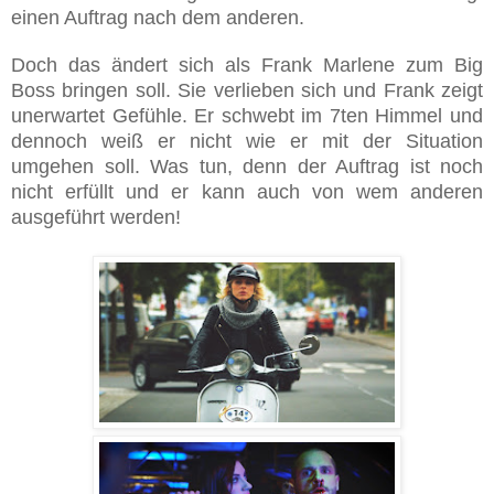
einen Auftrag nach dem anderen.
Doch das ändert sich als Frank Marlene zum Big
Boss bringen soll. Sie verlieben sich und Frank zeigt
unerwartet Gefühle. Er schwebt im 7ten Himmel und
dennoch weiß er nicht wie er mit der Situation
umgehen soll. Was tun, denn der Auftrag ist noch
nicht erfüllt und er kann auch von wem anderen
ausgeführt werden!