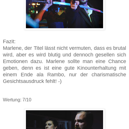
Fazit:
Marlene, der Titel lässt nicht vermuten, dass es brutal
wird, aber es wird blutig und dennoch gesellen sich
Emotionen dazu. Marlene sollte man eine Chance
geben, denn es ist eine gute Kinounterhaltung mit
einem Ende ala Rambo, nur der charismatische
Gesichtsausdruck fehlt! -)
Wertung: 7/10