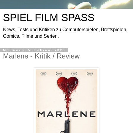
SPIEL FILM SPASS
News, Tests und Kritiken zu Computerspielen, Brettspielen,
Comics, Filme und Serien.
Mittwoch, 5. Februar 2020
Marlene - Kritik / Review