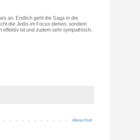
rs an. Endlich geht die Saga in die
icht die Jedis im Focus stehen, sondern
 effektiv ist und zudem sehr sympathisch.
Älterer Post