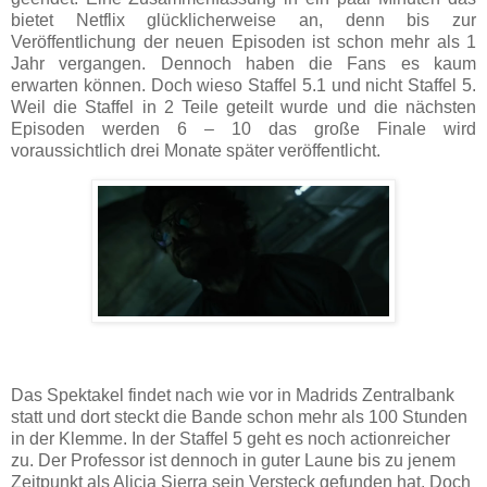
bietet Netflix glücklicherweise an, denn bis zur
Veröffentlichung der neuen Episoden ist schon mehr als 1
Jahr vergangen. Dennoch haben die Fans es kaum
erwarten können. Doch wieso Staffel 5.1 und nicht Staffel 5.
Weil die Staffel in 2 Teile geteilt wurde und die nächsten
Episoden werden 6 – 10 das große Finale wird
voraussichtlich drei Monate später veröffentlicht.
Das Spektakel findet nach wie vor in Madrids Zentralbank
statt und dort steckt die Bande schon mehr als 100 Stunden
in der Klemme. In der Staffel 5 geht es noch actionreicher
zu. Der Professor ist dennoch in guter Laune bis zu jenem
Zeitpunkt als Alicia Sierra sein Versteck gefunden hat. Doch