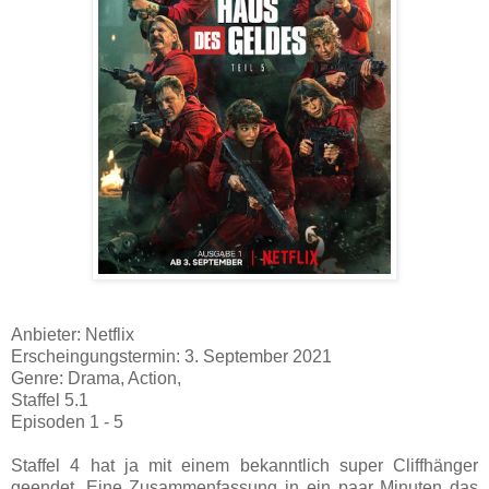
Anbieter: Netflix
Erscheingungstermin: 3. September 2021
Genre: Drama, Action,
Staffel 5.1
Episoden 1 - 5
Staffel 4 hat ja mit einem bekanntlich super Cliffhänger
geendet. Eine Zusammenfassung in ein paar Minuten das