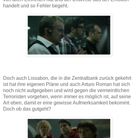
handelt und so Fehler begeht.
Doch auch Lissabon, die in die Zentralbank zurück gekehrt
ist hat ihre eigenen Pläne und auch Arturo Roman hat sich
noch nicht aufgegeben und wird gegen die vermeintlichen
Terroristen vorgehen, wenn immer es möglich ist, auf seine
Art eben, damit er eine gewisse Aufmerksamkeit bekommt.
Doch ob das gutgeht?