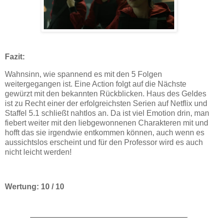
Fazit:
Wahnsinn, wie spannend es mit den 5 Folgen
weitergegangen ist. Eine Action folgt auf die Nächste
gewürzt mit den bekannten Rückblicken. Haus des Geldes
ist zu Recht einer der erfolgreichsten Serien auf Netflix und
Staffel 5.1 schließt nahtlos an. Da ist viel Emotion drin, man
fiebert weiter mit den liebgewonnenen Charakteren mit und
hofft das sie irgendwie entkommen können, auch wenn es
aussichtslos erscheint und für den Professor wird es auch
nicht leicht werden!
Wertung: 10 / 10