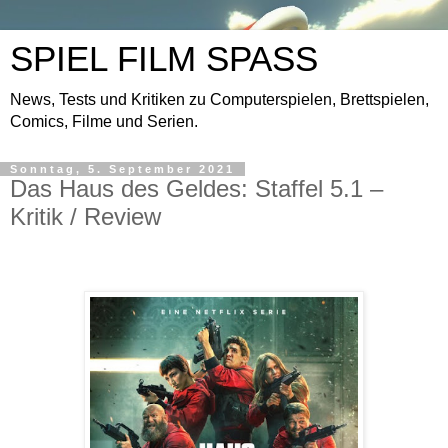
SPIEL FILM SPASS
News, Tests und Kritiken zu Computerspielen, Brettspielen,
Comics, Filme und Serien.
Sonntag, 5. September 2021
Das Haus des Geldes: Staffel 5.1 –
Kritik / Review