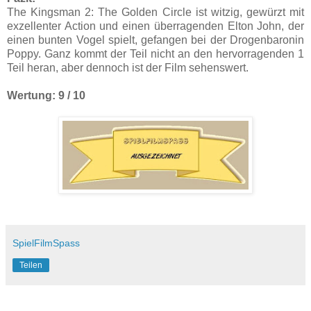
The Kingsman 2: The Golden Circle ist witzig, gewürzt mit
exzellenter Action und einen überragenden Elton John, der
einen bunten Vogel spielt, gefangen bei der Drogenbaronin
Poppy. Ganz kommt der Teil nicht an den hervorragenden 1
Teil heran, aber dennoch ist der Film sehenswert.
Wertung: 9 / 10
SpielFilmSpass
Teilen