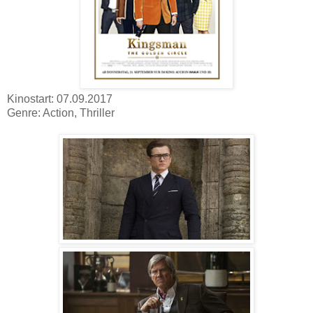
Kinostart: 07.09.2017
Genre: Action, Thriller