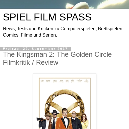
SPIEL FILM SPASS
News, Tests und Kritiken zu Computerspielen, Brettspielen,
Comics, Filme und Serien.
Freitag, 22. September 2017
The Kingsman 2: The Golden Circle -
Filmkritik / Review