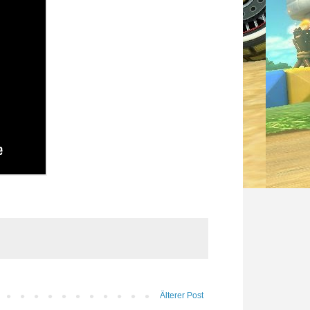
Älterer Post