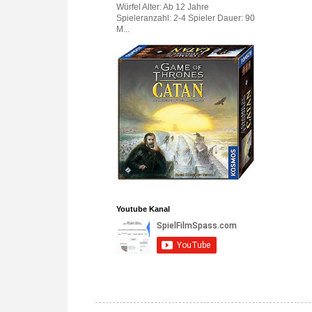
Würfel Alter: Ab 12 Jahre
Spieleranzahl: 2-4 Spieler Dauer: 90
M...
Youtube Kanal