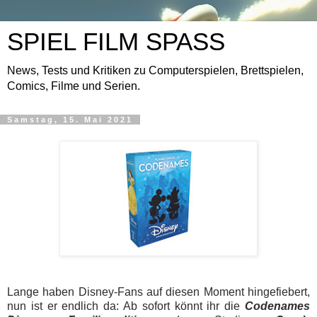
SPIEL FILM SPASS
News, Tests und Kritiken zu Computerspielen, Brettspielen,
Comics, Filme und Serien.
Samstag, 15. Mai 2021
Lange haben Disney-Fans auf diesen Moment hingefiebert,
nun ist er endlich da: Ab sofort könnt ihr die
Codenames