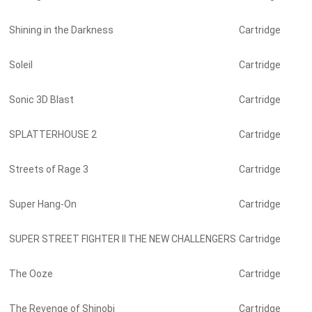
Shining in the Darkness
Cartridge
Soleil
Cartridge
Sonic 3D Blast
Cartridge
SPLATTERHOUSE 2
Cartridge
Streets of Rage 3
Cartridge
Super Hang-On
Cartridge
SUPER STREET FIGHTER II THE NEW CHALLENGERS
Cartridge
The Ooze
Cartridge
The Revenge of Shinobi
Cartridge