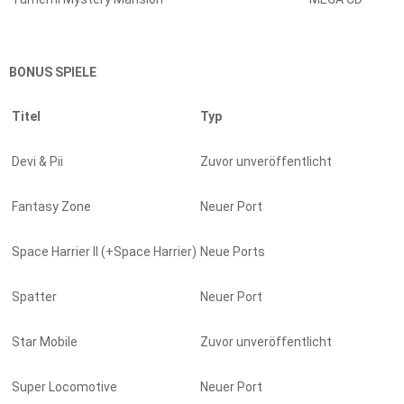
BONUS SPIELE
Titel
Typ
Devi & Pii
Zuvor unveröffentlicht
Fantasy Zone
Neuer Port
Space Harrier II (+Space Harrier)
Neue Ports
Spatter
Neuer Port
Star Mobile
Zuvor unveröffentlicht
Super Locomotive
Neuer Port