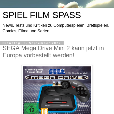
SPIEL FILM SPASS
News, Tests und Kritiken zu Computerspielen, Brettspielen,
Comics, Filme und Serien.
Dienstag, 6. September 2022
SEGA Mega Drive Mini 2 kann jetzt in
Europa vorbestellt werden!