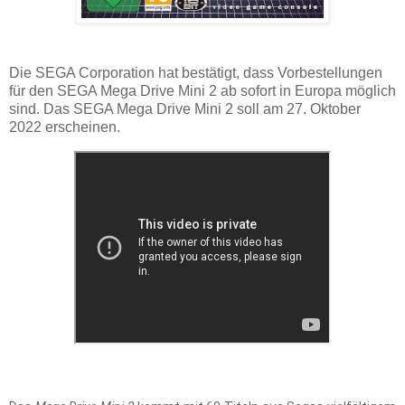
Die SEGA Corporation hat bestätigt, dass Vorbestellungen
für den SEGA Mega Drive Mini 2 ab sofort in Europa möglich
sind. Das SEGA Mega Drive Mini 2 soll am 27. Oktober
2022 erscheinen.