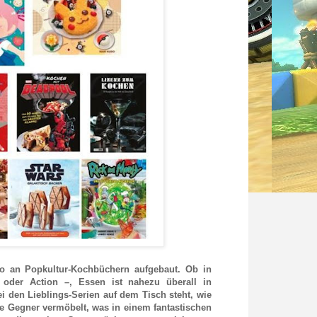
lio an Popkultur-Kochbüchern aufgebaut. Ob in
oder Action –, Essen ist nahezu überall in
ei den Lieblings-Serien auf dem Tisch steht, wie
ne Gegner vermöbelt, was in einem fantastischen