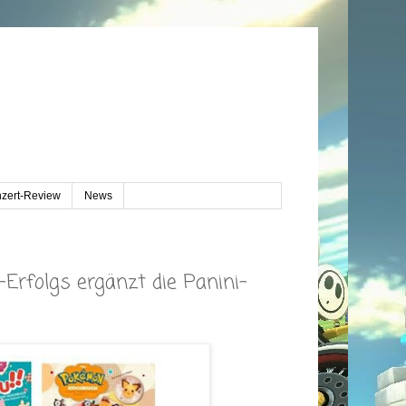
zert-Review
News
Erfolgs ergänzt die Panini-