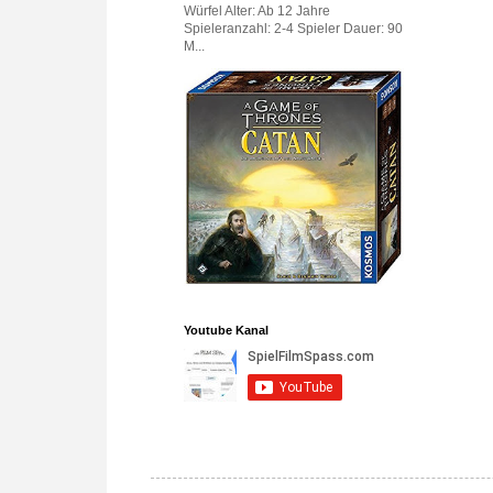
Würfel Alter: Ab 12 Jahre
Spieleranzahl: 2-4 Spieler Dauer: 90
M...
Youtube Kanal