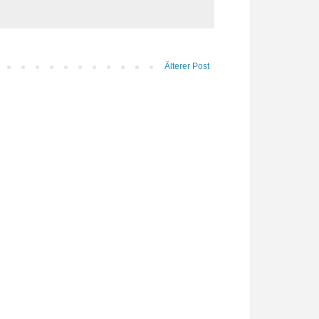
Älterer Post