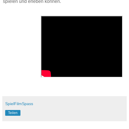
spielen und erleben können.
SpielFilmSpass
Teilen