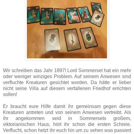
Wir schreiben das Jahr 1897! Lord Sommerset hat ein mehr
oder weniger winziges Problem. Auf seinem Anwesen sind
verfluchte Kreaturen gesichtet worden. Da hätte er lieber
nicht seine Villa auf diesem verfallenen Friedhof errichten
sollen!
Er braucht eure Hilfe damit ihr gemeinsam gegen diese
Kreaturen antreten und von seinem Anwesen vertreibt. Als
ihr angekommen seid in Sommersets großem,
viktorianischen Haus, hört ihr schon die ersten Schreie.
Verflucht, schon hetzt ihr euch hin um zu sehen was passiert