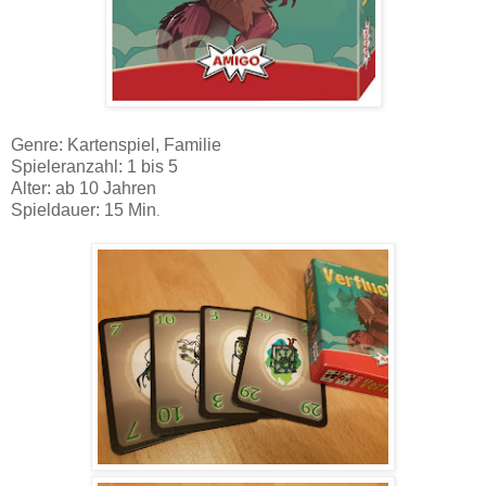
Genre: Kartenspiel, Familie
Spieleranzahl: 1 bis 5
Alter: ab 10 Jahren
Spieldauer: 15 Min
.