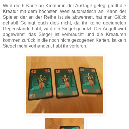
Wird die 6 Karte an Kreatur in der Auslage gelegt greift die
Kreatur mit dem höchsten Wert automatisch an. Kann der
Spieler, der an der Reihe ist sie abwehren, hat man Glück
gehabt! Gelingt euch dies nicht, da ihr keine geeigneten
Gegenstände habt, wird ein Siegel genutzt. Der Angriff wird
abgewehrt, das Siegel ist verbraucht und die Kreaturen
kommen zurück in die noch nicht gezogenen Karten. Ist kein
Siegel mehr vorhanden, habt ihr verloren.