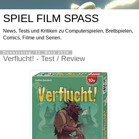
SPIEL FILM SPASS
News, Tests und Kritiken zu Computerspielen, Brettspielen,
Comics, Filme und Serien.
Donnerstag, 22. März 2018
Verflucht! - Test / Review