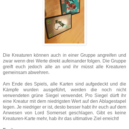
Die Kreaturen können auch in einer Gruppe angreifen und
zwar wenn drei Werte direkt aufeinander folgen. Die Gruppe
greift euch jedoch alle an und ihr müsst alle Kreaturen
gemeinsam abwehren.
Am Ende des Spiels, alle Karten sind aufgedeckt und die
Kämpfe wurden ausgeführt, werden die noch nicht
verwendeten grüne Siegel verwendet. Pro Siegel dürft ihr
eine Kreatur mit dem niedrigsten Wert auf den Ablagestapel
legen. Je niedriger er ist, desto besser habt ihr euch auf dem
Anwesen von Lord Somerset geschlagen. Gibt es keine
Kreaturen-Karte mehr, hab ihr das ultimative Ziel erreicht!