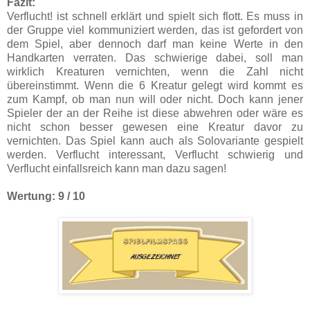
Fazit:
Verflucht! ist schnell erklärt und spielt sich flott. Es muss in
der Gruppe viel kommuniziert werden, das ist gefordert von
dem Spiel, aber dennoch darf man keine Werte in den
Handkarten verraten. Das schwierige dabei, soll man
wirklich Kreaturen vernichten, wenn die Zahl nicht
übereinstimmt. Wenn die 6 Kreatur gelegt wird kommt es
zum Kampf, ob man nun will oder nicht. Doch kann jener
Spieler der an der Reihe ist diese abwehren oder wäre es
nicht schon besser gewesen eine Kreatur davor zu
vernichten. Das Spiel kann auch als Solovariante gespielt
werden. Verflucht interessant, Verflucht schwierig und
Verflucht einfallsreich kann man dazu sagen!
Wertung: 9 / 10