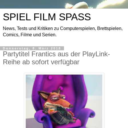
SPIEL FILM SPASS
News, Tests und Kritiken zu Computerspielen, Brettspielen,
Comics, Filme und Serien.
Donnerstag, 8. März 2018
Partytitel Frantics aus der PlayLink-
Reihe ab sofort verfügbar