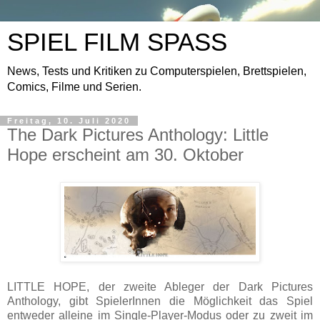
SPIEL FILM SPASS
News, Tests und Kritiken zu Computerspielen, Brettspielen,
Comics, Filme und Serien.
Freitag, 10. Juli 2020
The Dark Pictures Anthology: Little
Hope erscheint am 30. Oktober
LITTLE HOPE, der zweite Ableger der Dark Pictures
Anthology, gibt SpielerInnen die Möglichkeit das Spiel
entweder alleine im Single-Player-Modus oder zu zweit im