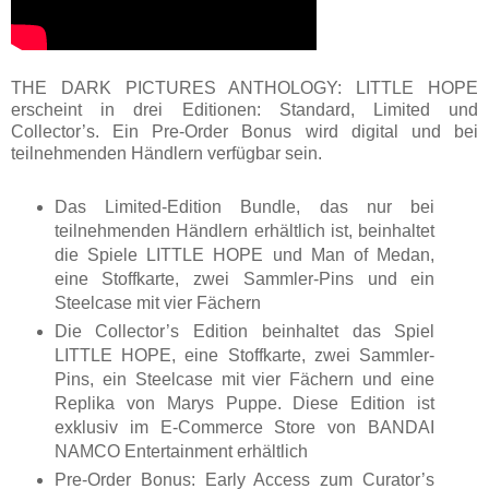
THE DARK PICTURES ANTHOLOGY: LITTLE HOPE
erscheint in drei Editionen: Standard, Limited und
Collector’s. Ein Pre-Order Bonus wird digital und bei
teilnehmenden Händlern verfügbar sein.
Das Limited-Edition Bundle, das nur bei
teilnehmenden Händlern erhältlich ist, beinhaltet
die Spiele LITTLE HOPE und Man of Medan,
eine Stoffkarte, zwei Sammler-Pins und ein
Steelcase mit vier Fächern
Die Collector’s Edition beinhaltet das Spiel
LITTLE HOPE, eine Stoffkarte, zwei Sammler-
Pins, ein Steelcase mit vier Fächern und eine
Replika von Marys Puppe. Diese Edition ist
exklusiv im E-Commerce Store von BANDAI
NAMCO Entertainment erhältlich
Pre-Order Bonus: Early Access zum Curator’s