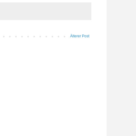
Älterer Post