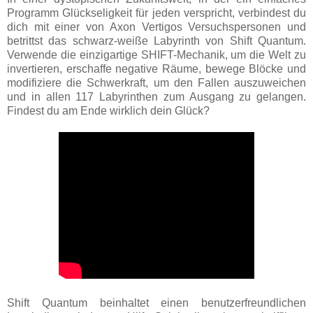
Programm Glückseligkeit für jeden verspricht, verbindest du
dich mit einer von Axon Vertigos Versuchspersonen und
betrittst das schwarz-weiße Labyrinth von Shift Quantum.
Verwende die einzigartige SHIFT-Mechanik, um die Welt zu
invertieren, erschaffe negative Räume, bewege Blöcke und
modifiziere die Schwerkraft, um den Fallen auszuweichen
und in allen 117 Labyrinthen zum Ausgang zu gelangen.
Findest du am Ende wirklich dein Glück?
Shift Quantum beinhaltet einen benutzerfreundlichen