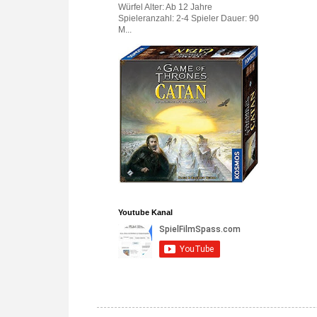
Würfel Alter: Ab 12 Jahre
Spieleranzahl: 2-4 Spieler Dauer: 90
M...
Youtube Kanal