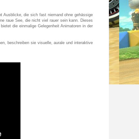
ht Ausblicke, die sich fast niemand ohne gehässige
ne raue See, die nicht viel rauer sein kann. Dieses
bietet die einmalige Gelegenheit Animatoren in der
n, beschreiben sie visuelle, aurale und interaktive