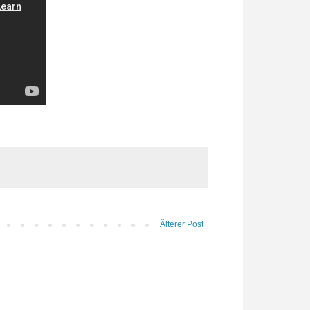
Älterer Post