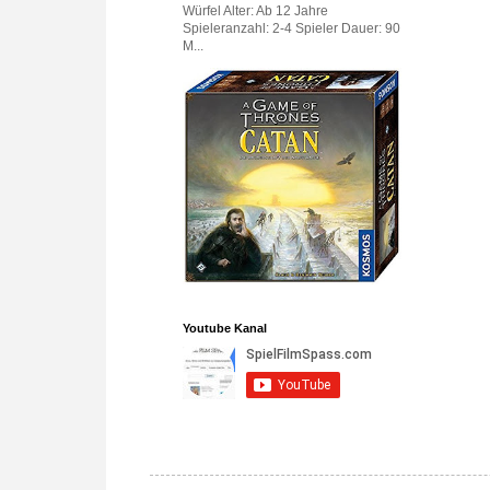
Würfel Alter: Ab 12 Jahre
Spieleranzahl: 2-4 Spieler Dauer: 90
M...
Youtube Kanal