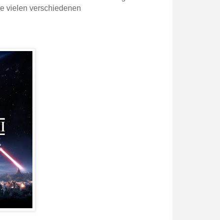
ie vielen verschiedenen