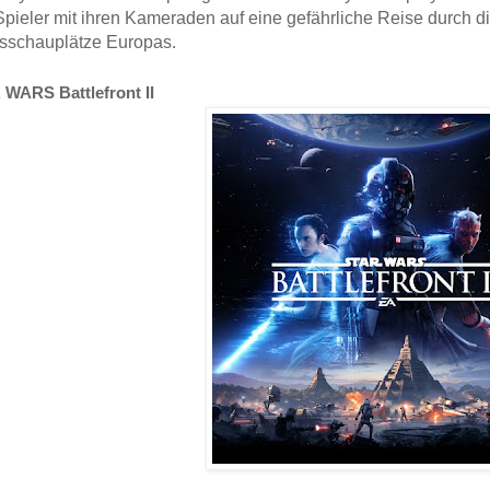
Spieler mit ihren Kameraden auf eine gefährliche Reise durch d
sschauplätze Europas.
WARS Battlefront II