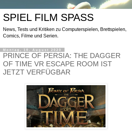
SPIEL FILM SPASS
News, Tests und Kritiken zu Computerspielen, Brettspielen,
Comics, Filme und Serien.
Montag, 10. August 2020
PRINCE OF PERSIA: THE DAGGER
OF TIME VR ESCAPE ROOM IST
JETZT VERFÜGBAR