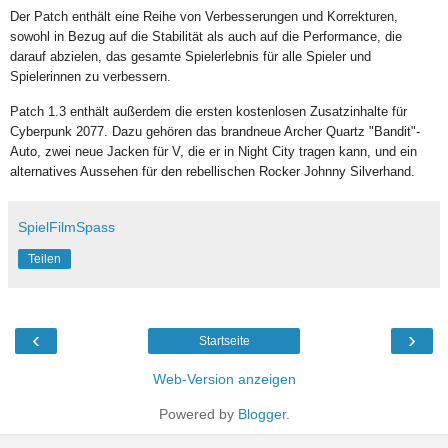
Der Patch enthält eine Reihe von Verbesserungen und Korrekturen,
sowohl in Bezug auf die Stabilität als auch auf die Performance, die
darauf abzielen, das gesamte Spielerlebnis für alle Spieler und
Spielerinnen zu verbessern.
Patch 1.3 enthält außerdem die ersten kostenlosen Zusatzinhalte für
Cyberpunk 2077. Dazu gehören das brandneue Archer Quartz "Bandit"-
Auto, zwei neue Jacken für V, die er in Night City tragen kann, und ein
alternatives Aussehen für den rebellischen Rocker Johnny Silverhand.
SpielFilmSpass
Teilen
‹
›
Startseite
Web-Version anzeigen
Powered by
Blogger
.