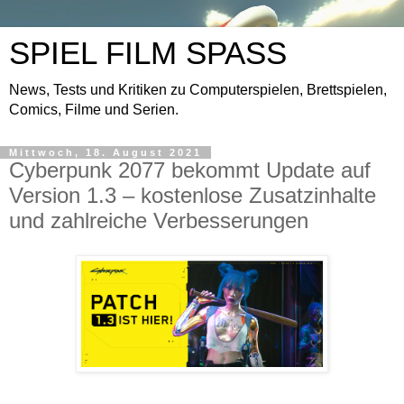
SPIEL FILM SPASS
News, Tests und Kritiken zu Computerspielen, Brettspielen,
Comics, Filme und Serien.
Mittwoch, 18. August 2021
Cyberpunk 2077 bekommt Update auf
Version 1.3 – kostenlose Zusatzinhalte
und zahlreiche Verbesserungen